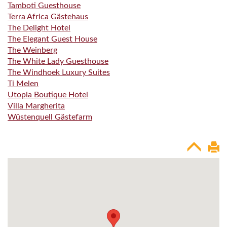
Tamboti Guesthouse
Terra Africa Gästehaus
The Delight Hotel
The Elegant Guest House
The Weinberg
The White Lady Guesthouse
The Windhoek Luxury Suites
Ti Melen
Utopia Boutique Hotel
Villa Margherita
Wüstenquell Gästefarm