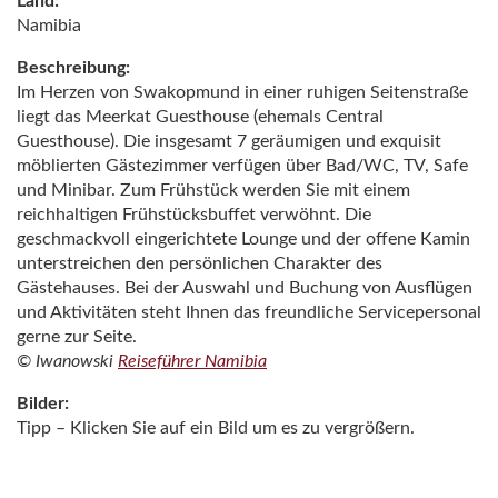
Land:
Namibia
Beschreibung:
Im Herzen von Swakopmund in einer ruhigen Seitenstraße
liegt das Meerkat Guesthouse (ehemals Central
Guesthouse). Die insgesamt 7 geräumigen und exquisit
möblierten Gästezimmer verfügen über Bad/WC, TV, Safe
und Minibar. Zum Frühstück werden Sie mit einem
reichhaltigen Frühstücksbuffet verwöhnt. Die
geschmackvoll eingerichtete Lounge und der offene Kamin
unterstreichen den persönlichen Charakter des
Gästehauses. Bei der Auswahl und Buchung von Ausflügen
und Aktivitäten steht Ihnen das freundliche Servicepersonal
gerne zur Seite.
© Iwanowski
Reiseführer Namibia
Bilder:
Tipp – Klicken Sie auf ein Bild um es zu vergrößern.