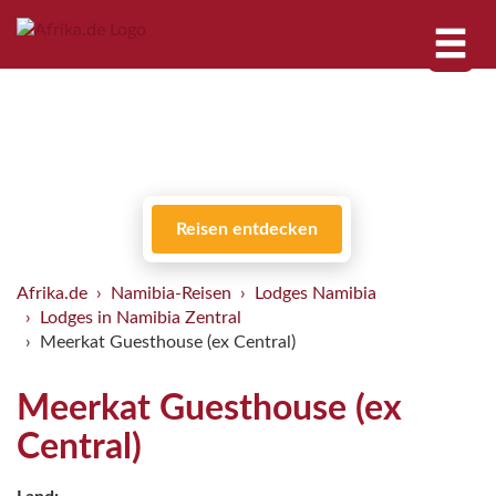
Reisen entdecken
Afrika.de
Namibia-Reisen
Lodges Namibia
Lodges in Namibia Zentral
Meerkat Guesthouse (ex Central)
Meerkat Guesthouse (ex
Central)