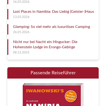
16.03.2026
Lost Places in Namibia: Das Liebig (Geister-)Haus
13.03.2026
Glamping: So viel mehr als luxuriöses Camping
26.01.2026
Nicht nur bei Nacht ein Hingucker: Die
Hohenstein Lodge im Erongo-Gebirge
08.12.2025
Passende Reiseführer