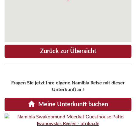
Zurück zur Übersicht
Fragen Sie jetzt Ihre eigene Namibia Reise mit dieser
Unterkunft an!
Meine Unterkunft buchen