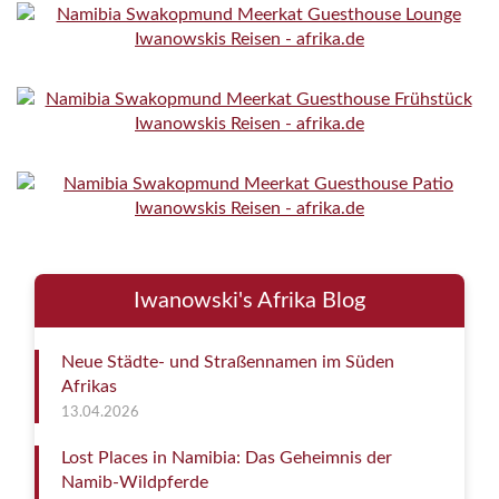
Iwanowski's Afrika Blog
Neue Städte- und Straßennamen im Süden
Afrikas
13.04.2026
Lost Places in Namibia: Das Geheimnis der
Namib-Wildpferde