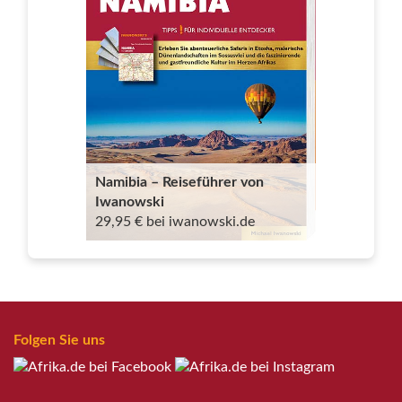
Namibia – Reiseführer von
Iwanowski
29,95 € bei iwanowski.de
Folgen Sie uns