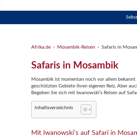
Selbs
Afrika.de
Mosambik-Reisen
Safaris in Mosa
Safaris in Mosambik
Mosambik ist momentan noch vor allem bekannt al
geschützten Gebiete ihren eigenen Reiz. Aber au
Begeben Sie sich mit Iwanowski’s Reisen auf Safa
Inhaltsverzeichnis
Mit Iwanowski’s auf Safari in Mosa