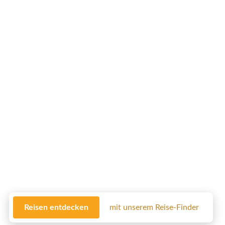
Reisen entdecken
mit unserem Reise-Finder