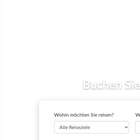
Wohin möchten Sie reisen?
We