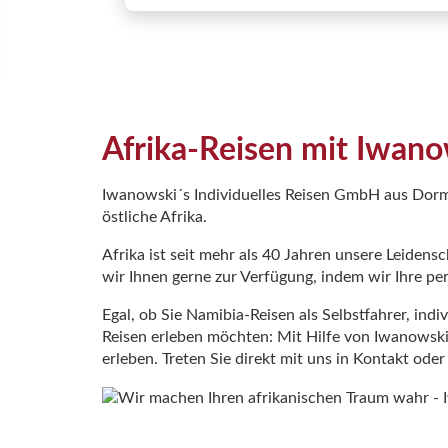
Afrika-Reisen mit Iwano
Iwanowski´s Individuelles Reisen GmbH aus Dormag
östliche Afrika.
Afrika ist seit mehr als 40 Jahren unsere Leidens
wir Ihnen gerne zur Verfügung, indem wir Ihre p
Egal, ob Sie Namibia-Reisen als Selbstfahrer, in
Reisen erleben möchten: Mit Hilfe von Iwanowski’s
erleben. Treten Sie direkt mit uns in Kontakt oder 