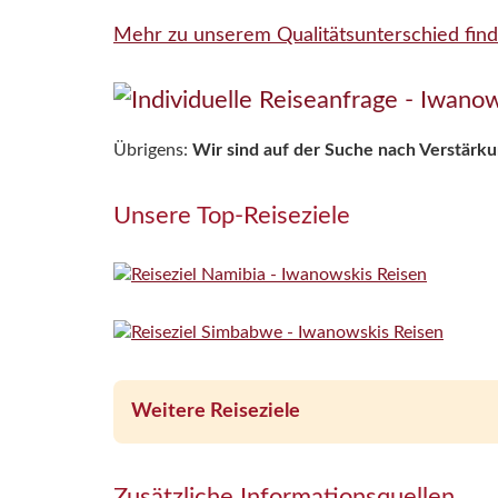
Mehr zu unserem Qualitätsunterschied find
Übrigens:
Wir sind auf der Suche nach Verstärk
Unsere Top-Reiseziele
Weitere Reiseziele
Zusätzliche Informationsquellen