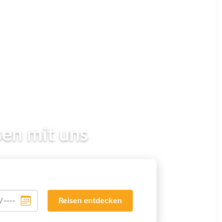
Reisen entdecken