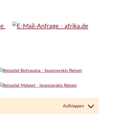
Aufklappen