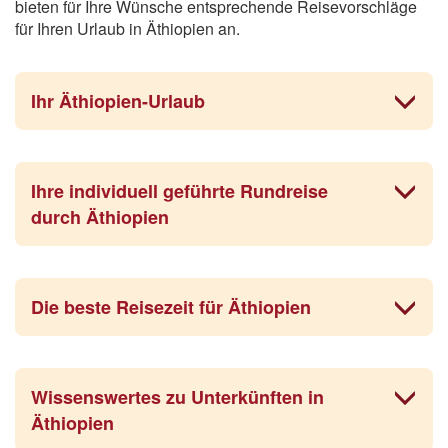
bieten für Ihre Wünsche entsprechende Reisevorschläge
für Ihren Urlaub in Äthiopien an.
Ihr Äthiopien-Urlaub
Ihre individuell geführte Rundreise
durch Äthiopien
Die beste Reisezeit für Äthiopien
Wissenswertes zu Unterkünften in
Äthiopien