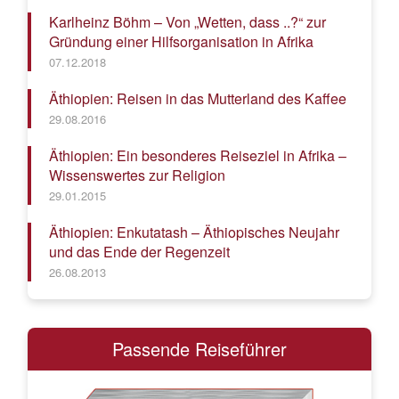
Karlheinz Böhm – Von „Wetten, dass ..?“ zur
Gründung einer Hilfsorganisation in Afrika
07.12.2018
Äthiopien: Reisen in das Mutterland des Kaffee
29.08.2016
Äthiopien: Ein besonderes Reiseziel in Afrika –
Wissenswertes zur Religion
29.01.2015
Äthiopien: Enkutatash – Äthiopisches Neujahr
und das Ende der Regenzeit
26.08.2013
Passende Reiseführer