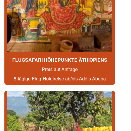
FLUGSAFARI HÖHEPUNKTE ÄTHIOPIENS
Preis auf Anfrage
8-tägige Flug-Hotelreise ab/bis Addis Abeba