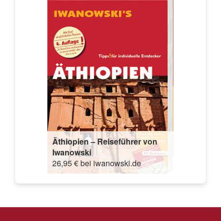
Äthiopien – Reiseführer von
Iwanowski
26,95 € bei iwanowski.de