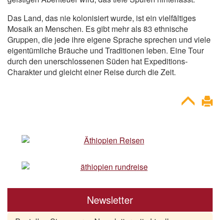
Das Land, das nie kolonisiert wurde, ist ein vielfältiges
Mosaik an Menschen. Es gibt mehr als 83 ethnische
Gruppen, die jede ihre eigene Sprache sprechen und viele
eigentümliche Bräuche und Traditionen leben. Eine Tour
durch den unerschlossenen Süden hat Expeditions-
Charakter und gleicht einer Reise durch die Zeit.
Newsletter