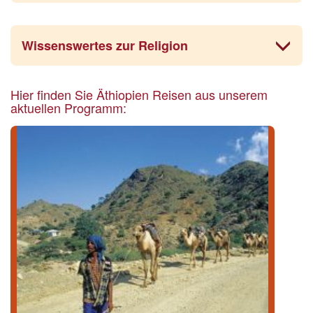
Wissenswertes zur Religion
Hier finden Sie Äthiopien Reisen aus unserem
aktuellen Programm: