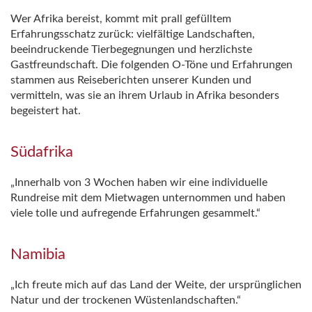
Wer Afrika bereist, kommt mit prall gefülltem
Erfahrungsschatz zurück: vielfältige Landschaften,
beeindruckende Tierbegegnungen und herzlichste
Gastfreundschaft. Die folgenden O‑Töne und Erfahrungen
stammen aus Reiseberichten unserer Kunden und
vermitteln, was sie an ihrem Urlaub in Afrika besonders
begeistert hat.
Südafrika
„Innerhalb von 3 Wochen haben wir eine individuelle
Rundreise mit dem Mietwagen unternommen und haben
viele tolle und aufregende Erfahrungen gesammelt.“
Namibia
„Ich freute mich auf das Land der Weite, der ursprünglichen
Natur und der trockenen Wüstenlandschaften.“