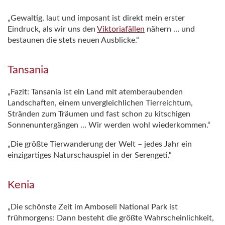
„Gewaltig, laut und imposant ist direkt mein erster
Eindruck, als wir uns den
Viktoriafällen
nähern … und
bestaunen die stets neuen Ausblicke.“
Tansania
„Fazit: Tansania ist ein Land mit atemberaubenden
Landschaften, einem unvergleichlichen Tierreichtum,
Stränden zum Träumen und fast schon zu kitschigen
Sonnenuntergängen … Wir werden wohl wiederkommen.“
„Die größte Tierwanderung der Welt – jedes Jahr ein
einzigartiges Naturschauspiel in der Serengeti.“
Kenia
„Die schönste Zeit im Amboseli National Park ist
frühmorgens: Dann besteht die größte Wahrscheinlichkeit,