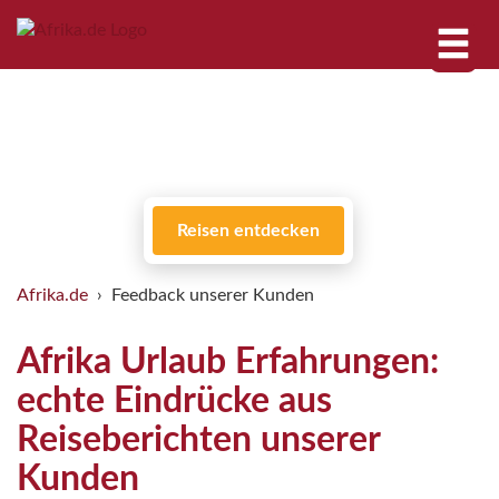
Reisen entdecken
Afrika.de
Feedback unserer Kunden
Afrika Urlaub Erfahrungen:
echte Eindrücke aus
Reiseberichten unserer
Kunden