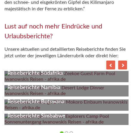
den schnee‑ und eisgekrönten Gipfel des Kilimanjaro
majestätisch in der Ferne zu erblicken.“
Lust auf noch mehr Eindrücke und
Urlaubsberichte?
Unsere aktuellen und detaillierten Reiseberichte finden Sie
jetzt unter der jeweiligen Länderrubrik oder direkt hier:
Reiseberichte Südafrika
Reiseberichte Namibia
Reiseberichte Botswana
Reiseberichte Simbabwe