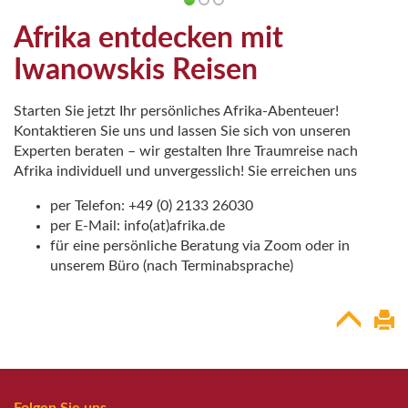
Afrika entdecken mit
Iwanowskis Reisen
Starten Sie jetzt Ihr persönliches Afrika‑Abenteuer!
Kontaktieren Sie uns und lassen Sie sich von unseren
Experten beraten – wir gestalten Ihre Traumreise nach
Afrika individuell und unvergesslich! Sie erreichen uns
per Telefon: +49 (0) 2133 26030
per E‑Mail: info(at)afrika.de
für eine persönliche Beratung via Zoom oder in
unserem Büro (nach Terminabsprache)