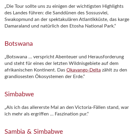
„Die Tour sollte uns zu einigen der wichtigsten Highlights
des Landes führen: die Sanddünen des Sossusvlei,
Swakopmund an der spektakulären Atlantikküste, das karge
Damaraland und natürlich den Etosha National Park.“
Botswana
„Botswana … verspricht Abenteuer und Herausforderung
und steht für eines der letzten Wildnisgebiete auf dem
afrikanischen Kontinent. Das
Okavango‑Delta
zählt zu den
grandiosesten Ökosystemen der Erde.“
Simbabwe
„Als ich das allererste Mal an den Victoria‑Fällen stand, war
ich mehr als ergriffen … Faszination pur.“
Sambia & Simbabwe