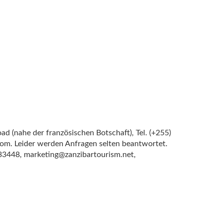
ad (nahe der französischen Botschaft), Tel. (+255)
om. Leider werden Anfragen selten beantwortet.
233448, marketing@zanzibartourism.net,