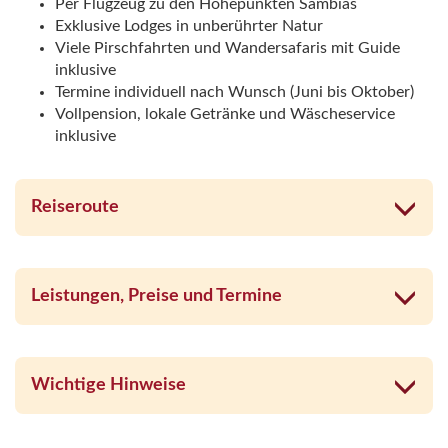
Per Flugzeug zu den Höhepunkten Sambias
Exklusive Lodges in unberührter Natur
Viele Pirschfahrten und Wandersafaris mit Guide
inklusive
Termine individuell nach Wunsch (Juni bis Oktober)
Vollpension, lokale Getränke und Wäscheservice
inklusive
Reiseroute
Leistungen, Preise und Termine
Wichtige Hinweise