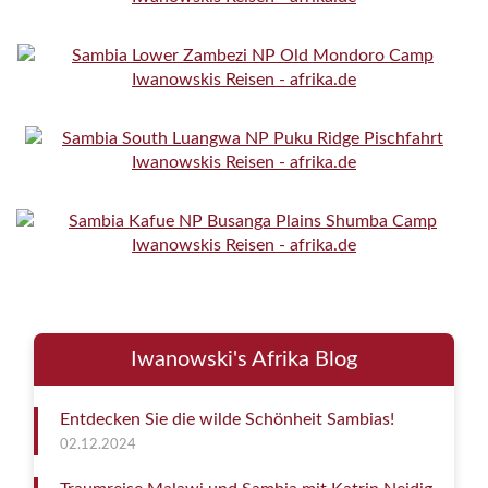
Iwanowski's Afrika Blog
Entdecken Sie die wilde Schönheit Sambias!
02.12.2024