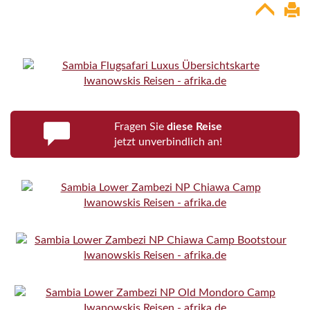
Fragen Sie
diese Reise
jetzt unverbindlich an!