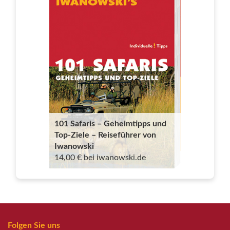
101 Safaris – Geheimtipps und
Top-Ziele – Reiseführer von
Iwanowski
14,00 € bei iwanowski.de
Folgen Sie uns