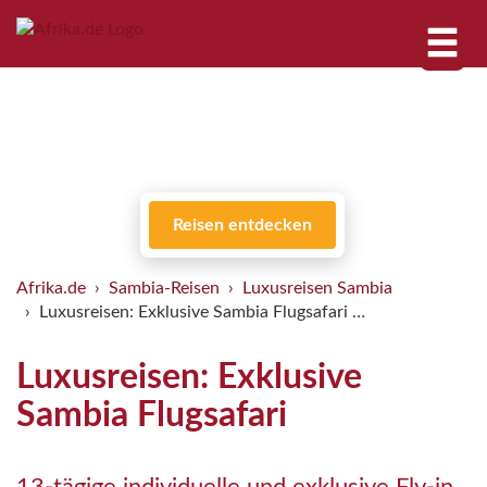
Reisen entdecken
Afrika.de
Sambia-Reisen
Luxusreisen Sambia
Luxusreisen: Exklusive Sambia Flugsafari …
Luxusreisen: Exklusive
Sambia Flugsafari