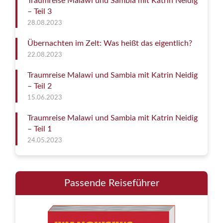
Traumreise Malawi und Sambia mit Katrin Neidig
– Teil 3
28.08.2023
Übernachten im Zelt: Was heißt das eigentlich?
22.08.2023
Traumreise Malawi und Sambia mit Katrin Neidig
– Teil 2
15.06.2023
Traumreise Malawi und Sambia mit Katrin Neidig
– Teil 1
24.05.2023
Passende Reiseführer