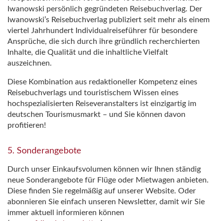
Iwanowski persönlich gegründeten Reisebuchverlag. Der
Iwanowski’s Reisebuchverlag publiziert seit mehr als einem
viertel Jahrhundert Individualreiseführer für besondere
Ansprüche, die sich durch ihre gründlich recherchierten
Inhalte, die Qualität und die inhaltliche Vielfalt
auszeichnen.
Diese Kombination aus redaktioneller Kompetenz eines
Reisebuchverlags und touristischem Wissen eines
hochspezialisierten Reiseveranstalters ist einzigartig im
deutschen Tourismusmarkt – und Sie können davon
profitieren!
5. Sonderangebote
Durch unser Einkaufsvolumen können wir Ihnen ständig
neue Sonderangebote für Flüge oder Mietwagen anbieten.
Diese finden Sie regelmäßig auf unserer Website. Oder
abonnieren Sie einfach unseren Newsletter, damit wir Sie
immer aktuell informieren können