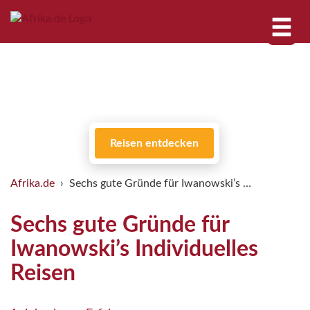
Reisen entdecken
Afrika.de
Sechs gute Gründe für Iwanowski’s …
Sechs gute Gründe für
Iwanowski’s Individuelles
Reisen