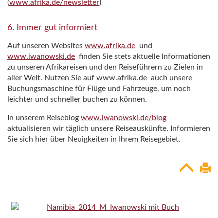
(
www.afrika.de/newsletter
)
6. Immer gut informiert
Auf unseren Websites
www.afrika.de
und
www.iwanowski.de
finden Sie stets aktuelle Informationen
zu unseren Afrikareisen und den Reiseführern zu Zielen in
aller Welt. Nutzen Sie auf www.afrika.de auch unsere
Buchungsmaschine für Flüge und Fahrzeuge, um noch
leichter und schneller buchen zu können.
In unserem Reiseblog
www.iwanowski.de/blog
aktualisieren wir täglich unsere Reiseauskünfte. Informieren
Sie sich hier über Neuigkeiten in Ihrem Reisegebiet.