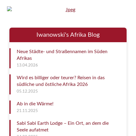
Iwanowski's Afrika Blog
Neue Städte- und Straßennamen im Süden
Afrikas
13.04.2026
Wird es billiger oder teurer? Reisen in das
südliche und östliche Afrika 2026
05.12.2025
Ab in die Wärme!
21.11.2025
Sabi Sabi Earth Lodge – Ein Ort, an dem die
Seele aufatmet