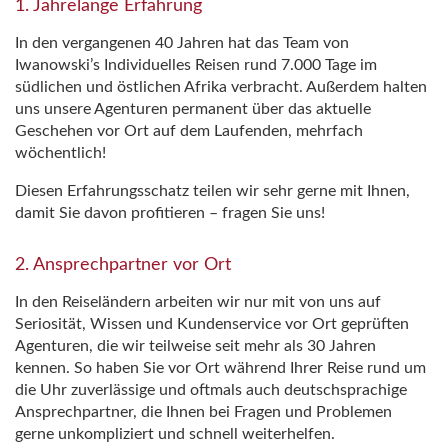
1. Jahrelange Erfahrung
In den vergangenen 40 Jahren hat das Team von
Iwanowski’s Individuelles Reisen rund 7.000 Tage im
südlichen und östlichen Afrika verbracht. Außerdem halten
uns unsere Agenturen permanent über das aktuelle
Geschehen vor Ort auf dem Laufenden, mehrfach
wöchentlich!
Diesen Erfahrungsschatz teilen wir sehr gerne mit Ihnen,
damit Sie davon profitieren – fragen Sie uns!
2. Ansprechpartner vor Ort
In den Reiseländern arbeiten wir nur mit von uns auf
Seriosität, Wissen und Kundenservice vor Ort geprüften
Agenturen, die wir teilweise seit mehr als 30 Jahren
kennen. So haben Sie vor Ort während Ihrer Reise rund um
die Uhr zuverlässige und oftmals auch deutschsprachige
Ansprechpartner, die Ihnen bei Fragen und Problemen
gerne unkompliziert und schnell weiterhelfen.