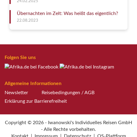
24.02.2025
Übernachten im Zelt: Was heißt das eigentlich?
22.08.2023
Folgen Sie uns
Allgemeine Informationen
Newsletter
Reisebedingungen / AGB
Erklärung zur Barrierefreiheit
Copyright © 2026 - Iwanowski's Individuelles Reisen GmbH
- Alle Rechte vorbehalten.
Kontakt
|
Impressum
|
Datenschutz
|
OS-Plattform