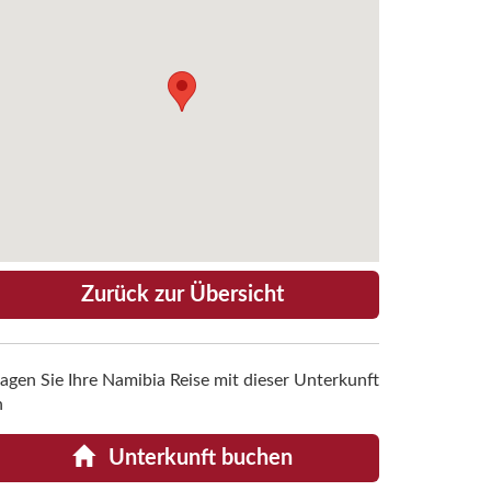
Zurück zur Übersicht
ragen Sie Ihre Namibia Reise mit dieser Unterkunft
n
Unterkunft buchen