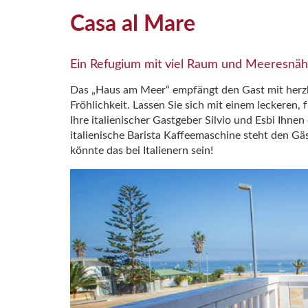
Casa al Mare
Ein Refugium mit viel Raum und Meeresnä
Das „Haus am Meer“ empfängt den Gast mit herzli
Fröhlichkeit. Lassen Sie sich mit einem leckeren,
Ihre italienischer Gastgeber Silvio und Esbi Ihnen
italienische Barista Kaffeemaschine steht den Gä
könnte das bei Italienern sein!