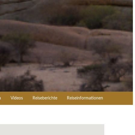
a
Videos
Reiseberichte
Reiseinformationen