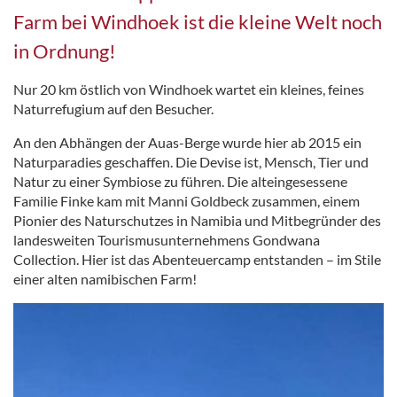
Farm bei Windhoek ist die kleine Welt noch
in Ordnung!
Nur 20 km östlich von Windhoek wartet ein kleines, feines
Naturrefugium auf den Besucher.
An den Abhängen der Auas-Berge wurde hier ab 2015 ein
Naturparadies geschaffen. Die Devise ist, Mensch, Tier und
Natur zu einer Symbiose zu führen. Die alteingesessene
Familie Finke kam mit Manni Goldbeck zusammen, einem
Pionier des Naturschutzes in Namibia und Mitbegründer des
landesweiten Tourismusunternehmens Gondwana
Collection. Hier ist das Abenteuercamp entstanden – im Stile
einer alten namibischen Farm!