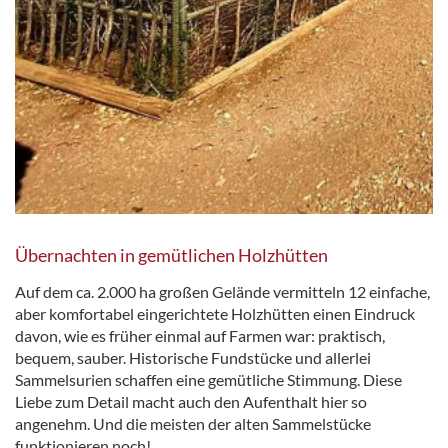
Übernachten in gemütlichen Holzhütten
Auf dem ca. 2.000 ha großen Gelände vermitteln 12 einfache,
aber komfortabel eingerichtete Holzhütten einen Eindruck
davon, wie es früher einmal auf Farmen war: praktisch,
bequem, sauber. Historische Fundstücke und allerlei
Sammelsurien schaffen eine gemütliche Stimmung. Diese
Liebe zum Detail macht auch den Aufenthalt hier so
angenehm. Und die meisten der alten Sammelstücke
funktionieren noch!