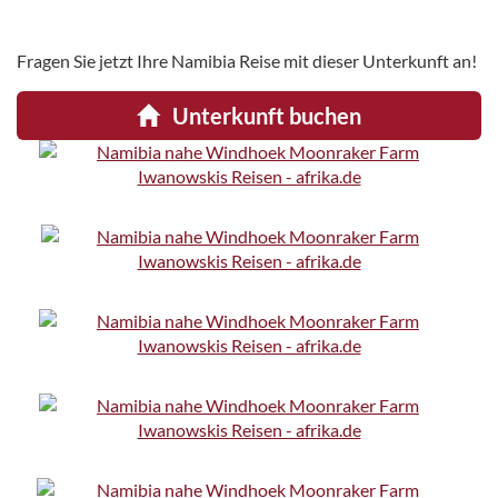
Fragen Sie jetzt Ihre Namibia Reise mit dieser Unterkunft an!
Unterkunft buchen