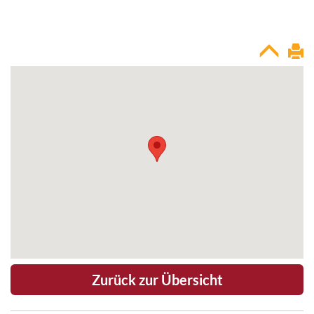
Zurück zur Übersicht