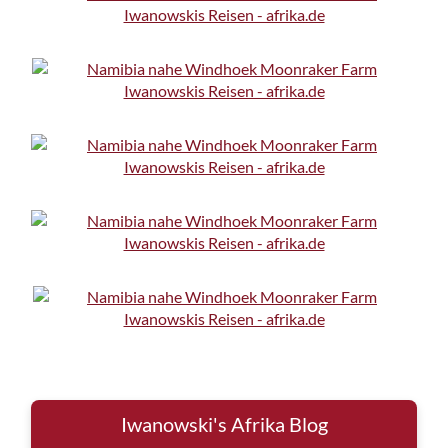
Iwanowski's Afrika Blog