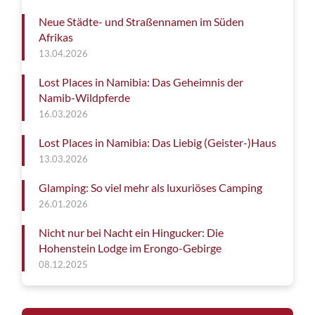
Neue Städte- und Straßennamen im Süden
Afrikas
13.04.2026
Lost Places in Namibia: Das Geheimnis der
Namib-Wildpferde
16.03.2026
Lost Places in Namibia: Das Liebig (Geister-)Haus
13.03.2026
Glamping: So viel mehr als luxuriöses Camping
26.01.2026
Nicht nur bei Nacht ein Hingucker: Die
Hohenstein Lodge im Erongo-Gebirge
08.12.2025