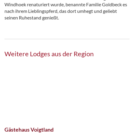
Windhoek renaturiert wurde, benannte Familie Goldbeck es
nach ihrem Lieblingspferd, das dort umhegt und geliebt
seinen Ruhestand genießt.
Weitere Lodges aus der Region
Gästehaus Voigtland