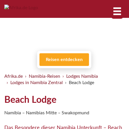
Reisen entdecken
Afrika.de
Namibia-Reisen
Lodges Namibia
Lodges in Namibia Zentral
Beach Lodge
Beach Lodge
Namibia – Namibias Mitte – Swakopmund
Das Besondere dieser Namibia Unterkunft – Beach