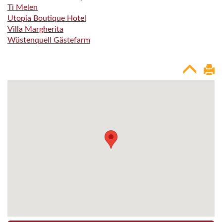
Ti Melen
Utopia Boutique Hotel
Villa Margherita
Wüstenquell Gästefarm