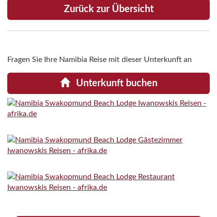
Zurück zur Übersicht
Fragen Sie Ihre Namibia Reise mit dieser Unterkunft an
Unterkunft buchen