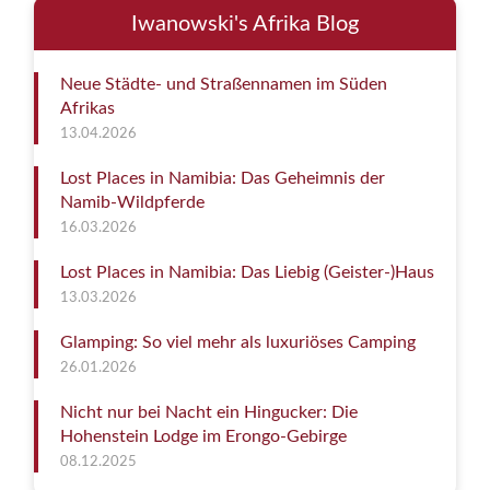
Iwanowski's Afrika Blog
Neue Städte- und Straßennamen im Süden
Afrikas
13.04.2026
Lost Places in Namibia: Das Geheimnis der
Namib-Wildpferde
16.03.2026
Lost Places in Namibia: Das Liebig (Geister-)Haus
13.03.2026
Glamping: So viel mehr als luxuriöses Camping
26.01.2026
Nicht nur bei Nacht ein Hingucker: Die
Hohenstein Lodge im Erongo-Gebirge
08.12.2025