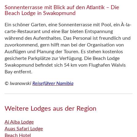
Sonnenterrasse mit Blick auf den Atlantik – Die
Beach Lodge in Swakopmund
Ein schöner Garten, eine Sonnenterrasse mit Pool, ein À-la-
carte-Restaurant und eine Bar bieten Entspannung
während des Aufenthaltes. Das Personal ist freundlich und
zuvorkommend, gern hilft man bei der Organisation von
Ausflügen und Planung der Touren. Es stehen kostenlos
gesicherte Parkplätze zur Verfügung. Die Beach Lodge
Swakopmund befindet sich 54 km vom Flughafen Walvis
Bay entfernt.
© Iwanowski
Reiseführer Namibia
Weitere Lodges aus der Region
Ai Aiba Lodge
Auas Safari Lodge
Beach Hotel