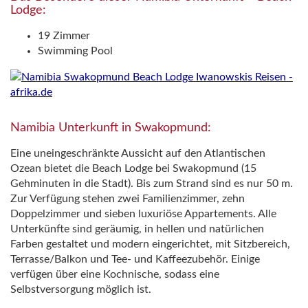
Lodge:
19 Zimmer
Swimming Pool
Namibia Unterkunft in Swakopmund:
Eine uneingeschränkte Aussicht auf den Atlantischen
Ozean bietet die Beach Lodge bei Swakopmund (15
Gehminuten in die Stadt). Bis zum Strand sind es nur 50 m.
Zur Verfügung stehen zwei Familienzimmer, zehn
Doppelzimmer und sieben luxuriöse Appartements. Alle
Unterkünfte sind geräumig, in hellen und natürlichen
Farben gestaltet und modern eingerichtet, mit Sitzbereich,
Terrasse/Balkon und Tee- und Kaffeezubehör. Einige
verfügen über eine Kochnische, sodass eine
Selbstversorgung möglich ist.