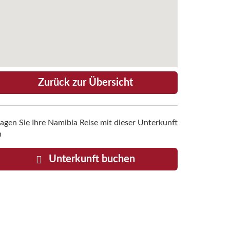
Zurück zur Übersicht
ragen Sie Ihre Namibia Reise mit dieser Unterkunft
n
Unterkunft buchen