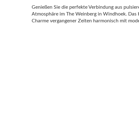
Genießen Sie die perfekte Verbindung aus pulsie
Atmosphäre im The Weinberg in Windhoek. Das Ho
Charme vergangener Zeiten harmonisch mit mode