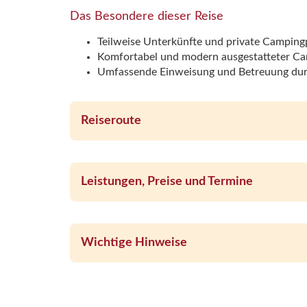
Das Besondere dieser Reise
Teilweise Unterkünfte und private Camping
Komfortabel und modern ausgestatteter C
Umfassende Einweisung und Betreuung durc
Reiseroute
Leistungen, Preise und Termine
Wichtige Hinweise