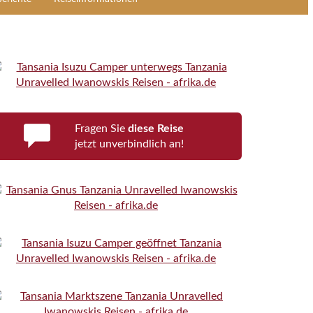
Fragen Sie
diese Reise
jetzt unverbindlich an!