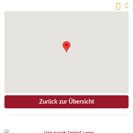
Zurück zur Übersicht