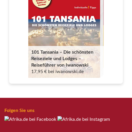
101 Tansania – Die schönsten
Reiseziele und Lodges –
Reiseführer von Iwanowski
17,95 € bei iwanowski.de
Folgen Sie uns