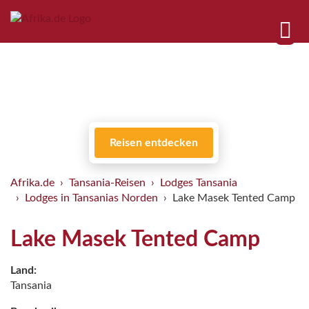
Reisen entdecken
Afrika.de
Tansania-Reisen
Lodges Tansania
Lodges in Tansanias Norden
Lake Masek Tented Camp
Lake Masek Tented Camp
Land:
Tansania