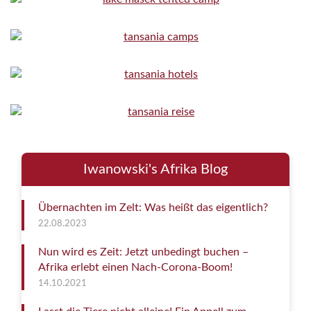
Iwanowski's Afrika Blog
Übernachten im Zelt: Was heißt das eigentlich?
22.08.2023
Nun wird es Zeit: Jetzt unbedingt buchen –
Afrika erlebt einen Nach-Corona-Boom!
14.10.2021