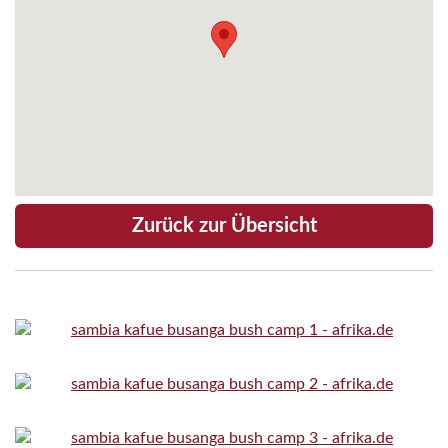
Zurück zur Übersicht