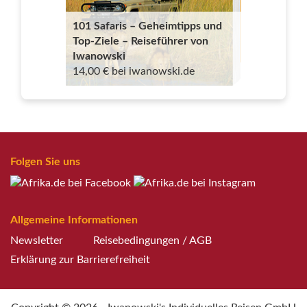
101 Safaris – Geheimtipps und
Top-Ziele – Reiseführer von
Iwanowski
14,00 € bei iwanowski.de
Folgen Sie uns
Allgemeine Informationen
Newsletter
Reisebedingungen / AGB
Erklärung zur Barrierefreiheit