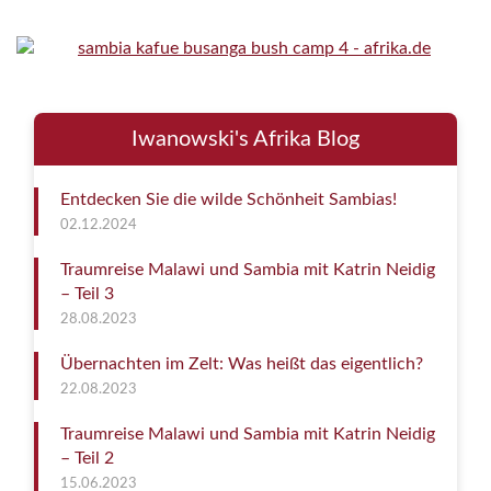
Iwanowski's Afrika Blog
Entdecken Sie die wilde Schönheit Sambias!
02.12.2024
Traumreise Malawi und Sambia mit Katrin Neidig
– Teil 3
28.08.2023
Übernachten im Zelt: Was heißt das eigentlich?
22.08.2023
Traumreise Malawi und Sambia mit Katrin Neidig
– Teil 2
15.06.2023