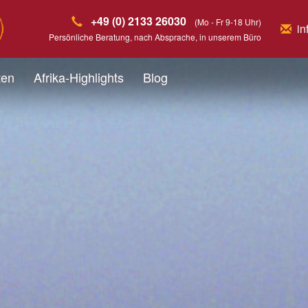
+49 (0) 2133 26030
(Mo - Fr 9-18 Uhr)
in
Persönliche Beratung, nach Absprache, in unserem Büro
ten
Afrika-Highlights
Blog