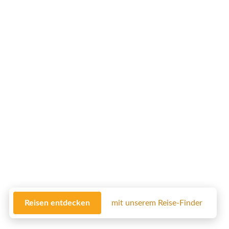
Reisen entdecken
mit unserem Reise-Finder