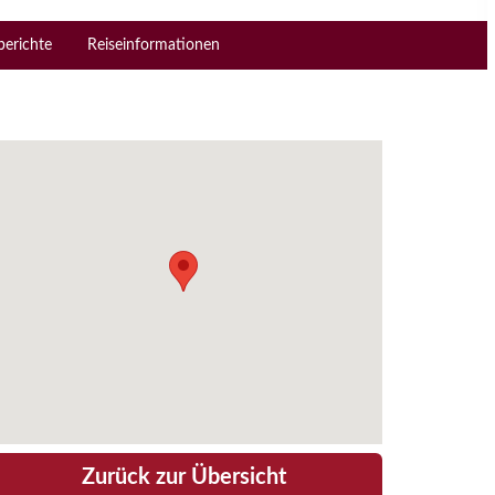
berichte
Reiseinformationen
Zurück zur Übersicht