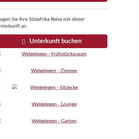
agen Sie Ihre Südafrika Reise mit dieser
nterkunft an
Unterkunft buchen