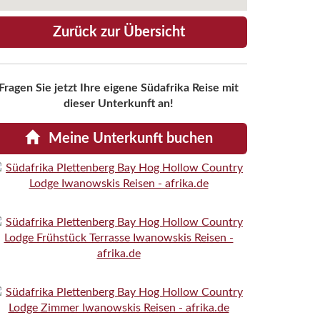
Zurück zur Übersicht
Fragen Sie jetzt Ihre eigene Südafrika Reise mit
dieser Unterkunft an!
Meine Unterkunft buchen