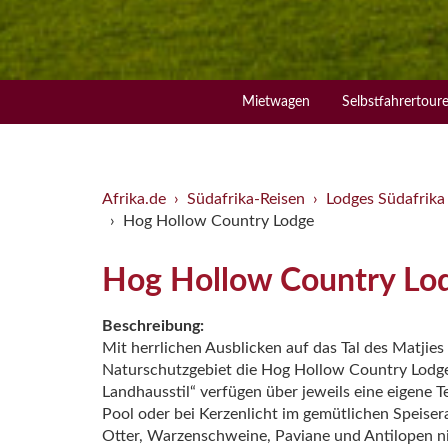
Mietwagen
Selbstfahrertour
Afrika.de
Südafrika-Reisen
Lodges Südafrika
Hog Hollow Country Lodge
Hog Hollow Country Lo
Beschreibung:
Mit herrlichen Ausblicken auf das Tal des Matjies
Naturschutzgebiet die Hog Hollow Country Lodge.
Landhausstil“ verfügen über jeweils eine eigene
Pool oder bei Kerzenlicht im gemütlichen Speiser
Otter, Warzenschweine, Paviane und Antilopen 