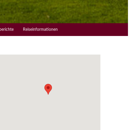
berichte
Reiseinformationen