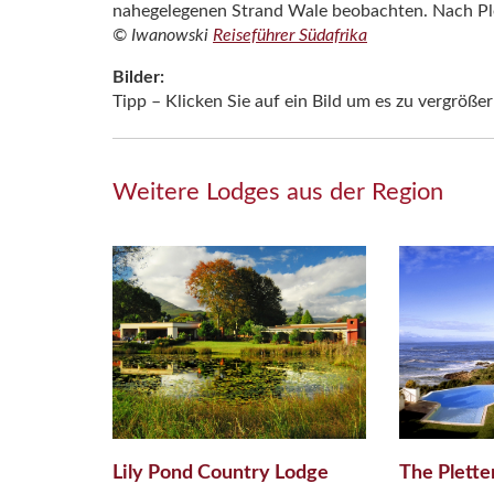
nahegelegenen Strand Wale beobachten. Nach Ple
© Iwanowski
Reiseführer Südafrika
Bilder:
Tipp – Klicken Sie auf ein Bild um es zu vergrößer
Weitere Lodges aus der Region
Lily Pond Country Lodge
The Plett