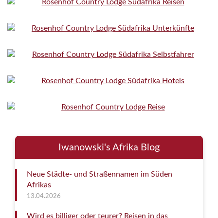
Iwanowski's Afrika Blog
Neue Städte- und Straßennamen im Süden
Afrikas
13.04.2026
Wird es billiger oder teurer? Reisen in das