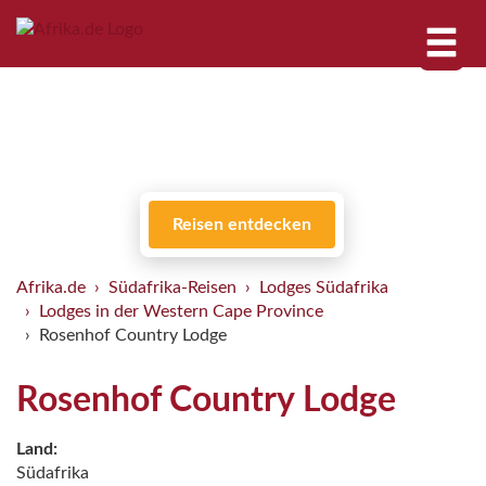
Reisen entdecken
Afrika.de
Südafrika-Reisen
Lodges Südafrika
Lodges in der Western Cape Province
Rosenhof Country Lodge
Rosenhof Country Lodge
Land:
Südafrika