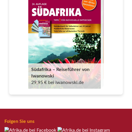
Südafrika – Reiseführer von
Iwanowski
29,95 € bei iwanowski.de
Folgen Sie uns