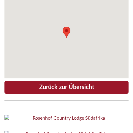
Zurück zur Übersicht