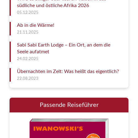
südliche und östliche Afrika 2026
05.12.2025
Ab in die Wärme!
21.11.2025
Sabi Sabi Earth Lodge – Ein Ort, an dem die
Seele aufatmet
24.02.2025
Übernachten im Zelt: Was heißt das eigentlich?
22.08.2023
Passende Reiseführer