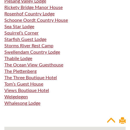
Piesang Valley Lodge
Rickety Bridge Manor House
Rosenhof Country Lodge
Schoone Oordt Country House
Sea Star Lodge
Squirrel’s Corner
Starfish Guest Lodge
Storms River Rest Camp
Swellendam Country Lodge
Thabile Lodge
The Ocean View Guesthouse
The Plettenberg
The Three Boutique Hotel
Tom’s Guest House
Views Boutique Hotel
Welgelegen
Whalesong Lodge