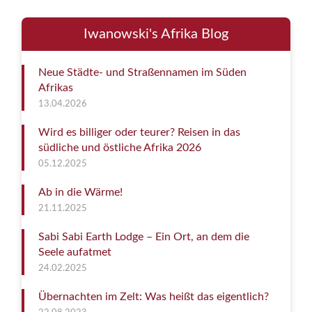
Iwanowski's Afrika Blog
Neue Städte- und Straßennamen im Süden
Afrikas
13.04.2026
Wird es billiger oder teurer? Reisen in das
südliche und östliche Afrika 2026
05.12.2025
Ab in die Wärme!
21.11.2025
Sabi Sabi Earth Lodge – Ein Ort, an dem die
Seele aufatmet
24.02.2025
Übernachten im Zelt: Was heißt das eigentlich?