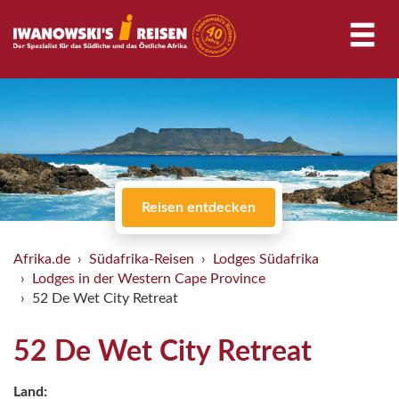
Reisen entdecken
Afrika.de
Südafrika-Reisen
Lodges Südafrika
Lodges in der Western Cape Province
52 De Wet City Retreat
52 De Wet City Retreat
Land: