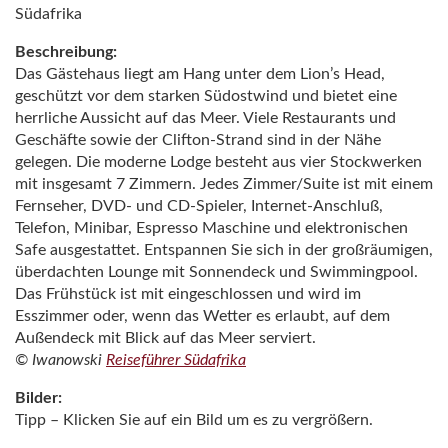
Südafrika
Beschreibung:
Das Gästehaus liegt am Hang unter dem Lion’s Head,
geschützt vor dem starken Südostwind und bietet eine
herrliche Aussicht auf das Meer. Viele Restaurants und
Geschäfte sowie der Clifton-Strand sind in der Nähe
gelegen. Die moderne Lodge besteht aus vier Stockwerken
mit insgesamt 7 Zimmern. Jedes Zimmer/Suite ist mit einem
Fernseher, DVD- und CD-Spieler, Internet-Anschluß,
Telefon, Minibar, Espresso Maschine und elektronischen
Safe ausgestattet. Entspannen Sie sich in der großräumigen,
überdachten Lounge mit Sonnendeck und Swimmingpool.
Das Frühstück ist mit eingeschlossen und wird im
Esszimmer oder, wenn das Wetter es erlaubt, auf dem
Außendeck mit Blick auf das Meer serviert.
© Iwanowski
Reiseführer Südafrika
Bilder:
Tipp – Klicken Sie auf ein Bild um es zu vergrößern.