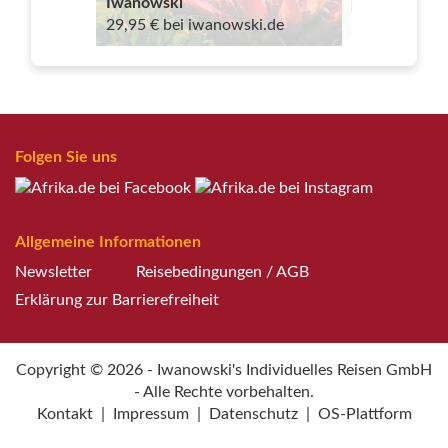
Iwanowski
29,95 € bei iwanowski.de
Folgen Sie uns
Allgemeine Informationen
Newsletter
Reisebedingungen / AGB
Erklärung zur Barrierefreiheit
Copyright © 2026 - Iwanowski's Individuelles Reisen GmbH
- Alle Rechte vorbehalten.
Kontakt
|
Impressum
|
Datenschutz
|
OS-Plattform