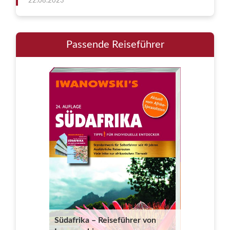
22.08.2023
Passende Reiseführer
Südafrika – Reiseführer von