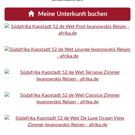
Meine Unterkunft buchen