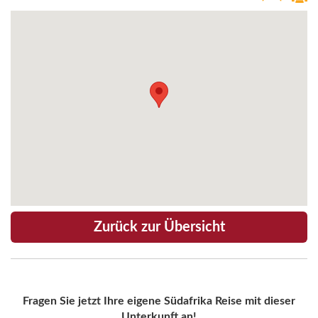
Zurück zur Übersicht
Fragen Sie jetzt Ihre eigene Südafrika Reise mit dieser
Unterkunft an!