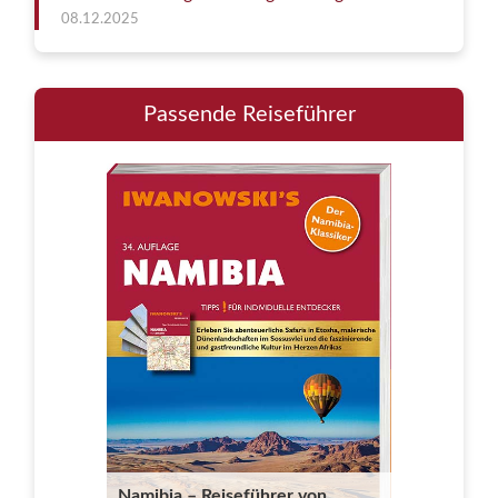
08.12.2025
Passende Reiseführer
Namibia – Reiseführer von