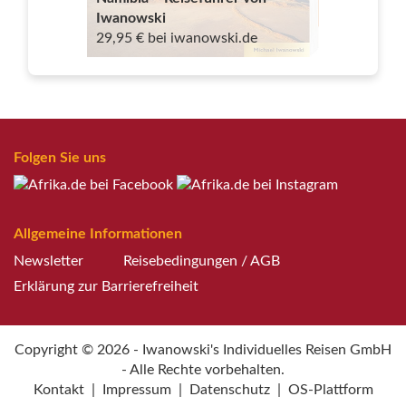
Iwanowski
29,95 € bei iwanowski.de
Folgen Sie uns
Allgemeine Informationen
Newsletter
Reisebedingungen / AGB
Erklärung zur Barrierefreiheit
Copyright © 2026 - Iwanowski's Individuelles Reisen GmbH
- Alle Rechte vorbehalten.
Kontakt
|
Impressum
|
Datenschutz
|
OS-Plattform