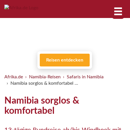
Reisen entdecken
Afrika.de
Namibia-Reisen
Safaris in Namibia
Namibia sorglos & komfortabel …
Namibia sorglos &
komfortabel