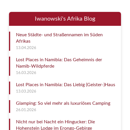
Iwanowski's Afrika Blog
Neue Städte- und Straßennamen im Süden
Afrikas
13.04.2026
Lost Places in Namibia: Das Geheimnis der
Namib-Wildpferde
16.03.2026
Lost Places in Namibia: Das Liebig (Geister-)Haus
13.03.2026
Glamping: So viel mehr als luxuriöses Camping
26.01.2026
Nicht nur bei Nacht ein Hingucker: Die
Hohenstein Lodge im Erongo-Gebirge