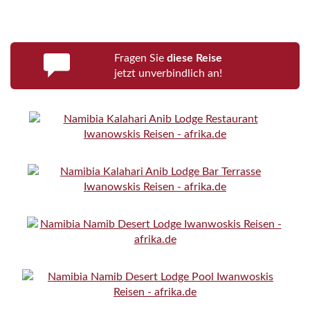
Fragen Sie
diese Reise
jetzt unverbindlich an!