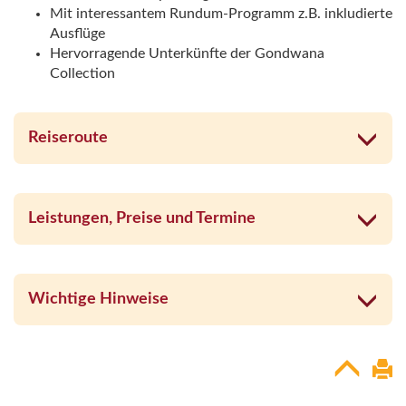
Mit interessantem Rundum-Programm z.B. inkludierte
Ausflüge
Hervorragende Unterkünfte der Gondwana
Collection
Reiseroute
Leistungen, Preise und Termine
Wichtige Hinweise