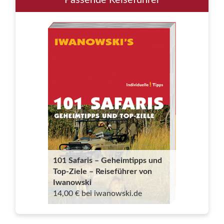
Passende Reiseführer
101 Safaris – Geheimtipps und
Top-Ziele – Reiseführer von
Iwanowski
14,00 € bei iwanowski.de