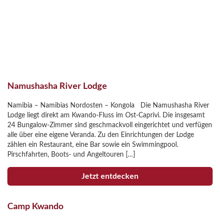
Namushasha River Lodge
Namibia – Namibias Nordosten – Kongola Die Namushasha River
Lodge liegt direkt am Kwando-Fluss im Ost-Caprivi. Die insgesamt
24 Bungalow-Zimmer sind geschmackvoll eingerichtet und verfügen
alle über eine eigene Veranda. Zu den Einrichtungen der Lodge
zählen ein Restaurant, eine Bar sowie ein Swimmingpool.
Pirschfahrten, Boots- und Angeltouren […]
Jetzt entdecken
Camp Kwando