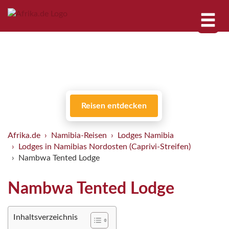
Reisen entdecken
Afrika.de
Namibia-Reisen
Lodges Namibia
Lodges in Namibias Nordosten (Caprivi-Streifen)
Nambwa Tented Lodge
Nambwa Tented Lodge
Inhaltsverzeichnis