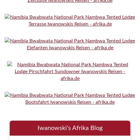
Iwanowski's Afrika Blog