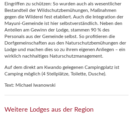
Eingriffen zu schützen: So wurden auch als wesentlicher
Bestandteil der Wildschutzbemühungen, Maßnahmen
gegen die Wilderei fest etabliert. Auch die Integration der
Mayuni-Gemeinde ist hier selbstverständlich. Neben den
Anteilen am Gewinn der Lodge, stammen 90 % des
Personals aus der Gemeinde selbst. So profitieren die
Dorfgemeinschaften aus den Naturschutzbemühungen der
Lodge und machen dies so zu ihrem eigenen Anliegen – ein
wirklich nachhaltiges Naturschutzmanagement.
Auf dem direkt am Kwando gelegenen Campingplatz ist
Camping möglich (4 Stellplätze, Toilette, Dusche).
Text: Michael Iwanowski
Weitere Lodges aus der Region