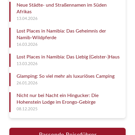
Neue Städte- und Straßennamen im Süden
Afrikas
13.04.2026
Lost Places in Namibia: Das Geheimnis der
Namib-Wildpferde
16.03.2026
Lost Places in Namibia: Das Liebig (Geister-)Haus
13.03.2026
Glamping: So viel mehr als luxuriöses Camping
26.01.2026
Nicht nur bei Nacht ein Hingucker: Die
Hohenstein Lodge im Erongo-Gebirge
08.12.2025