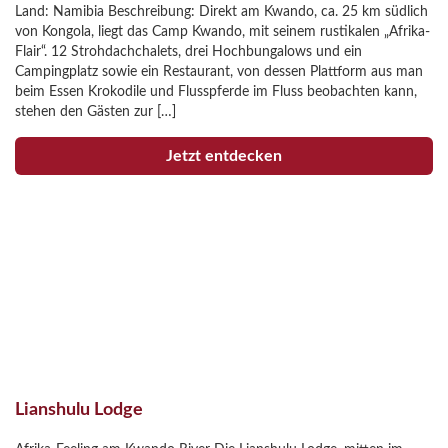
Land: Namibia Beschreibung: Direkt am Kwando, ca. 25 km südlich
von Kongola, liegt das Camp Kwando, mit seinem rustikalen „Afrika-
Flair“. 12 Strohdachchalets, drei Hochbungalows und ein
Campingplatz sowie ein Restaurant, von dessen Plattform aus man
beim Essen Krokodile und Flusspferde im Fluss beobachten kann,
stehen den Gästen zur […]
Jetzt entdecken
Lianshulu Lodge