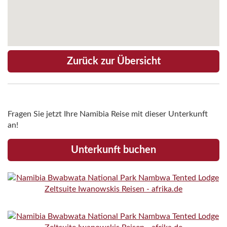
Zurück zur Übersicht
Fragen Sie jetzt Ihre Namibia Reise mit dieser Unterkunft
an!
Unterkunft buchen