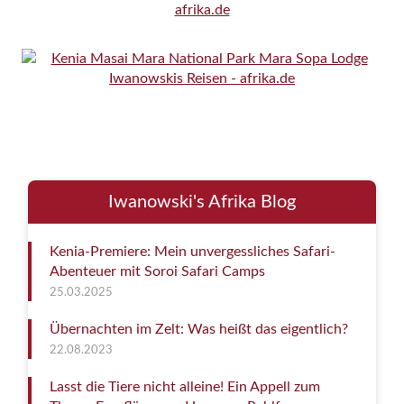
Iwanowski's Afrika Blog
Kenia-Premiere: Mein unvergessliches Safari-
Abenteuer mit Soroi Safari Camps
25.03.2025
Übernachten im Zelt: Was heißt das eigentlich?
22.08.2023
Lasst die Tiere nicht alleine! Ein Appell zum