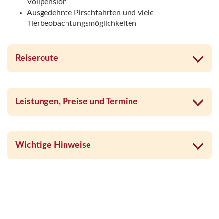
Vollpension
Ausgedehnte Pirschfahrten und viele
Tierbeobachtungsmöglichkeiten
Reiseroute
Leistungen, Preise und Termine
Wichtige Hinweise