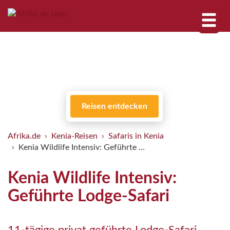
Reisen entdecken
Afrika.de
Kenia-Reisen
Safaris in Kenia
Kenia Wildlife Intensiv: Geführte …
Kenia Wildlife Intensiv:
Geführte Lodge-Safari