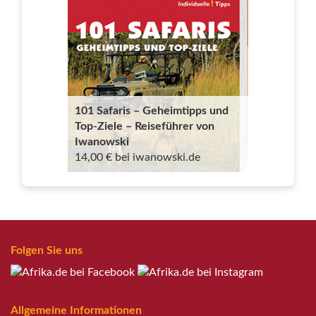
101 Safaris – Geheimtipps und
Top-Ziele – Reiseführer von
Iwanowski
14,00 € bei iwanowski.de
Folgen Sie uns
Allgemeine Informationen