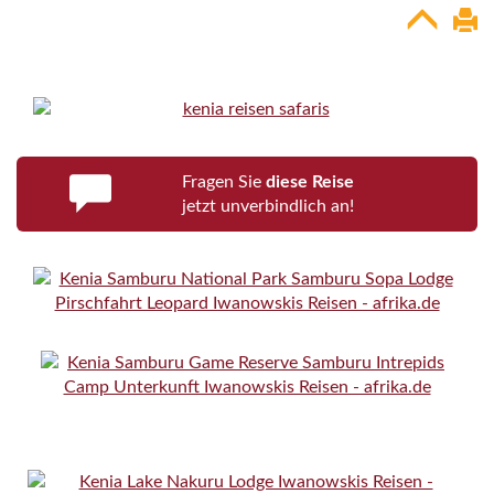
Fragen Sie
diese Reise
jetzt unverbindlich an!