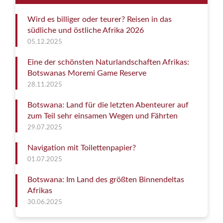
Wird es billiger oder teurer? Reisen in das
südliche und östliche Afrika 2026
05.12.2025
Eine der schönsten Naturlandschaften Afrikas:
Botswanas Moremi Game Reserve
28.11.2025
Botswana: Land für die letzten Abenteurer auf
zum Teil sehr einsamen Wegen und Fährten
29.07.2025
Navigation mit Toilettenpapier?
01.07.2025
Botswana: Im Land des größten Binnendeltas
Afrikas
30.06.2025