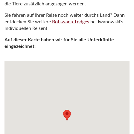
die Tiere zusätzlich angezogen werden.
Sie fahren auf Ihrer Reise noch weiter durchs Land? Dann
entdecken Sie weitere
Botswana-Lodges
bei Iwanowski’s
Individuellen Reisen!
Auf dieser Karte haben wir für Sie alle Unterkünfte
eingezeichnet: