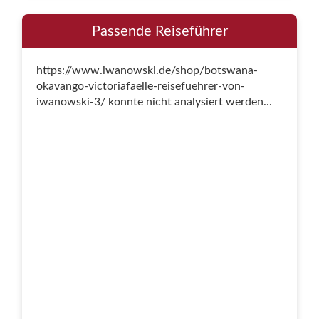
Passende Reiseführer
https://www.iwanowski.de/shop/botswana-
okavango-victoriafaelle-reisefuehrer-von-
iwanowski-3/ konnte nicht analysiert werden...