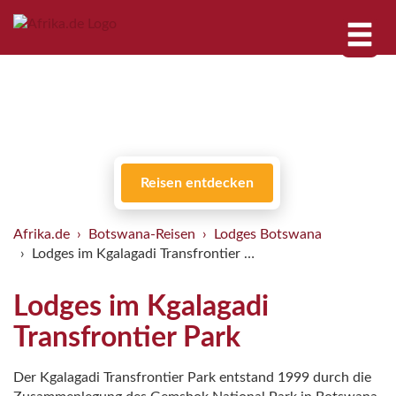
Reisen entdecken
Afrika.de
Botswana-Reisen
Lodges Botswana
Lodges im Kgalagadi Transfrontier …
Lodges im Kgalagadi
Transfrontier Park
Der Kgalagadi Transfrontier Park entstand 1999 durch die