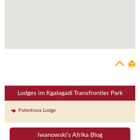
Lodges im Kgalagadi Transfrontier Park
Polentswa Lodge
Iwanowski's Afrika Blog