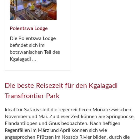
Polentswa Lodge
Die Polentswa Lodge
befindet sich im
botswanischen Teil des
Kgalagadi ...
Die beste Reisezeit für den Kgalagadi
Transfrontier Park
Ideal für Safaris sind die regenreicheren Monate zwischen
November und Mai. Zu dieser Zeit können Sie Springböcke,
Elandantilopen und Gnus beobachten. Nach heftigen
Regenfällen im März und April können sich wie
angesprochen Pfützen im Nossob Rivier bilden, durch die