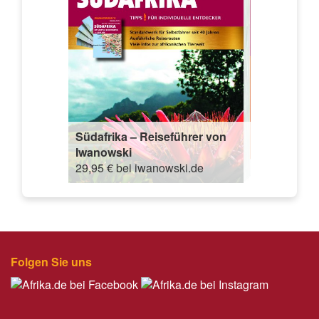
Südafrika – Reiseführer von
Iwanowski
29,95 € bei iwanowski.de
Folgen Sie uns