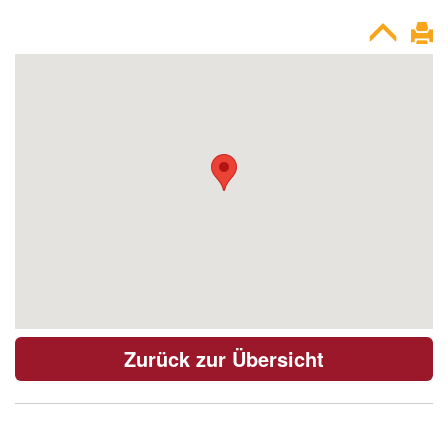
Zurück zur Übersicht