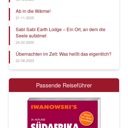
Ab in die Wärme!
21.11.2025
Sabi Sabi Earth Lodge – Ein Ort, an dem die
Seele aufatmet
24.02.2025
Übernachten im Zelt: Was heißt das eigentlich?
22.08.2023
Passende Reiseführer