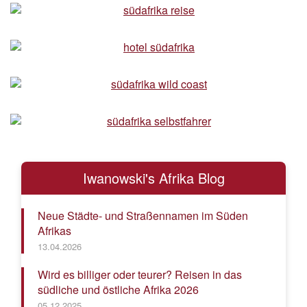
Iwanowski's Afrika Blog
Neue Städte- und Straßennamen im Süden
Afrikas
13.04.2026
Wird es billiger oder teurer? Reisen in das
südliche und östliche Afrika 2026
05.12.2025