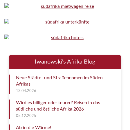
Iwanowski's Afrika Blog
Neue Städte- und Straßennamen im Süden
Afrikas
13.04.2026
Wird es billiger oder teurer? Reisen in das
südliche und östliche Afrika 2026
05.12.2025
Ab in die Wärme!