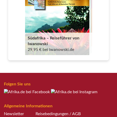
Südafrika – Reiseführer von
Iwanowski
29,95 € bei iwanowski.de
Folgen Sie uns
Allgemeine Informationen
Newsletter
Reisebedingungen / AGB