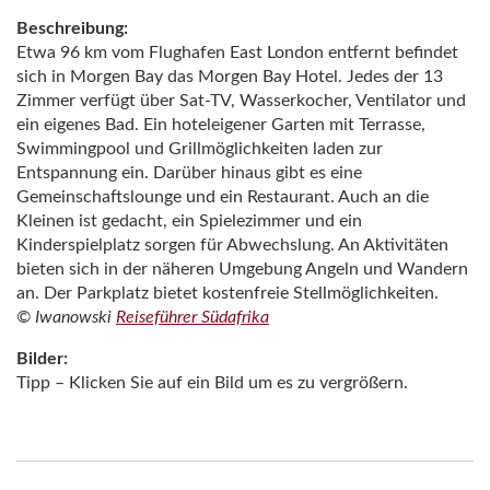
Beschreibung:
Etwa 96 km vom Flughafen East London entfernt befindet
sich in Morgen Bay das Morgen Bay Hotel. Jedes der 13
Zimmer verfügt über Sat-TV, Wasserkocher, Ventilator und
ein eigenes Bad. Ein hoteleigener Garten mit Terrasse,
Swimmingpool und Grillmöglichkeiten laden zur
Entspannung ein. Darüber hinaus gibt es eine
Gemeinschaftslounge und ein Restaurant. Auch an die
Kleinen ist gedacht, ein Spielezimmer und ein
Kinderspielplatz sorgen für Abwechslung. An Aktivitäten
bieten sich in der näheren Umgebung Angeln und Wandern
an. Der Parkplatz bietet kostenfreie Stellmöglichkeiten.
© Iwanowski
Reiseführer Südafrika
Bilder:
Tipp – Klicken Sie auf ein Bild um es zu vergrößern.