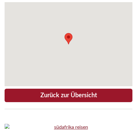
Zurück zur Übersicht