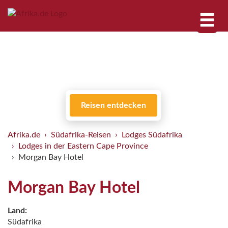
Reisen entdecken
Afrika.de
Südafrika-Reisen
Lodges Südafrika
Lodges in der Eastern Cape Province
Morgan Bay Hotel
Morgan Bay Hotel
Land:
Südafrika