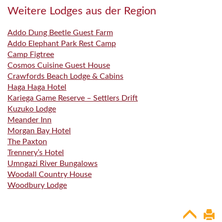
Weitere Lodges aus der Region
Addo Dung Beetle Guest Farm
Addo Elephant Park Rest Camp
Camp Figtree
Cosmos Cuisine Guest House
Crawfords Beach Lodge & Cabins
Haga Haga Hotel
Kariega Game Reserve – Settlers Drift
Kuzuko Lodge
Meander Inn
Morgan Bay Hotel
The Paxton
Trennery’s Hotel
Umngazi River Bungalows
Woodall Country House
Woodbury Lodge