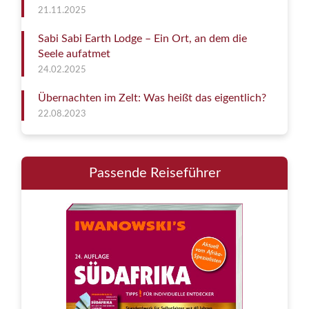
21.11.2025
Sabi Sabi Earth Lodge – Ein Ort, an dem die
Seele aufatmet
24.02.2025
Übernachten im Zelt: Was heißt das eigentlich?
22.08.2023
Passende Reiseführer