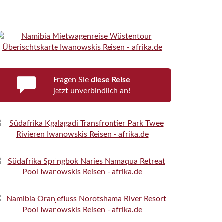
Fragen Sie
diese Reise
jetzt unverbindlich an!