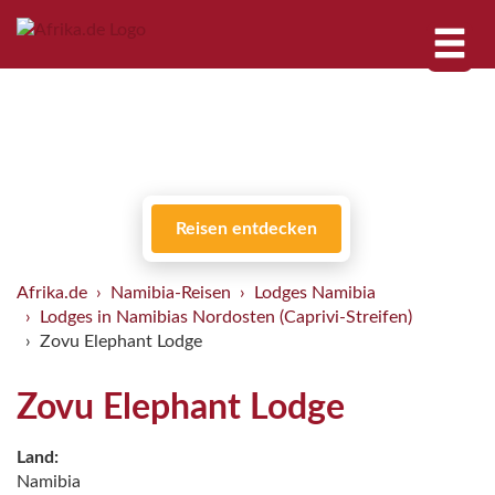
Reisen entdecken
Afrika.de
Namibia-Reisen
Lodges Namibia
Lodges in Namibias Nordosten (Caprivi-Streifen)
Zovu Elephant Lodge
Zovu Elephant Lodge
Land:
Namibia