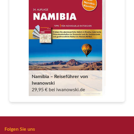
Namibia – Reiseführer von
Iwanowski
29,95 € bei iwanowski.de
Folgen Sie uns