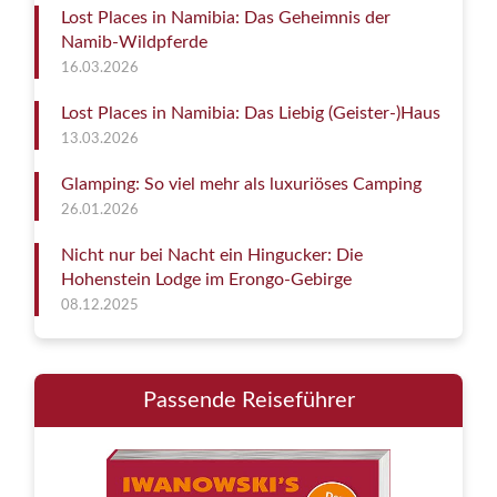
Lost Places in Namibia: Das Geheimnis der
Namib-Wildpferde
16.03.2026
Lost Places in Namibia: Das Liebig (Geister-)Haus
13.03.2026
Glamping: So viel mehr als luxuriöses Camping
26.01.2026
Nicht nur bei Nacht ein Hingucker: Die
Hohenstein Lodge im Erongo-Gebirge
08.12.2025
Passende Reiseführer