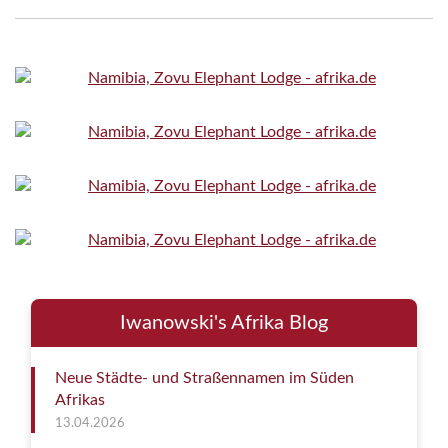
Iwanowski's Afrika Blog
Neue Städte- und Straßennamen im Süden
Afrikas
13.04.2026