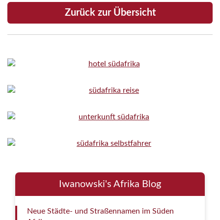
Zurück zur Übersicht
Iwanowski's Afrika Blog
Neue Städte- und Straßennamen im Süden