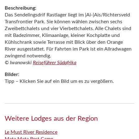
Beschreibung:
Das Sendelingsdrif Rastlager liegt im |Ai-|Ais/Richtersveld
Transfrontier Park. Sie können wählen zwischen sechs
Zweibettchalets und vier Vierbettchalets. Alle Chalets sind
mit Badezimmer, Klimaanlage, kleiner Kochplatte und
Kühlschrank sowie Terrasse mit Blick über den Orange
River ausgestattet. Für Fahrten im Park ist ein Allradwagen
zwingend notwendig.
© Iwanowski
Reiseführer Südafrika
Bilder:
Tipp – Klicken Sie auf ein Bild um es zu vergößern.
Weitere Lodges aus der Region
Le Must River Residence