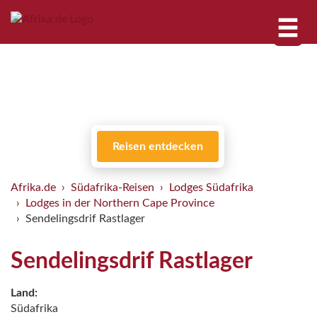
Reisen entdecken
Afrika.de
Südafrika-Reisen
Lodges Südafrika
Lodges in der Northern Cape Province
Sendelingsdrif Rastlager
Sendelingsdrif Rastlager
Land:
Südafrika