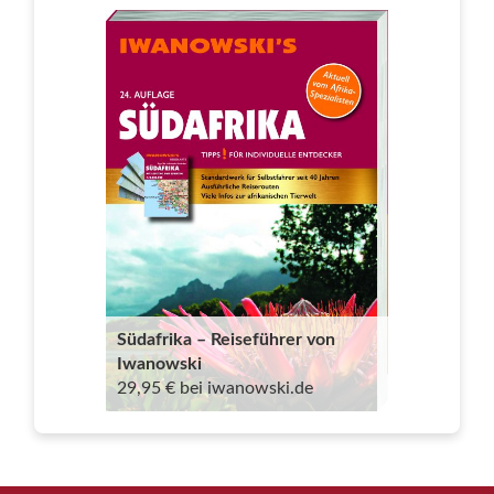
Südafrika – Reiseführer von
Iwanowski
29,95 € bei iwanowski.de