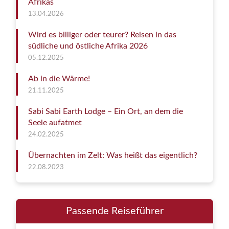
Afrikas
13.04.2026
Wird es billiger oder teurer? Reisen in das
südliche und östliche Afrika 2026
05.12.2025
Ab in die Wärme!
21.11.2025
Sabi Sabi Earth Lodge – Ein Ort, an dem die
Seele aufatmet
24.02.2025
Übernachten im Zelt: Was heißt das eigentlich?
22.08.2023
Passende Reiseführer