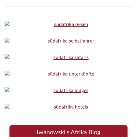
Iwanowski's Afrika Blog