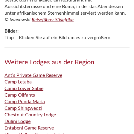
Aussichtsterrasse und eine Boma, in der das Abendessen
unter afrikanischem Sternenhimmel serviert werden kann.
© Iwanowski
Reiseführer Südafrika
Bilder:
Tipp – Klicken Sie auf ein Bild um es zu vergrößern.
Weitere Lodges aus der Region
Ant’s Private Game Reserve
Camp Letaba
Camp Lower Sabie
Camp Olifants
Camp Punda Maria
Camp Shingwedzi
Chestnut Country Lodge
Dulini Lodge
Entabeni Game Reserve