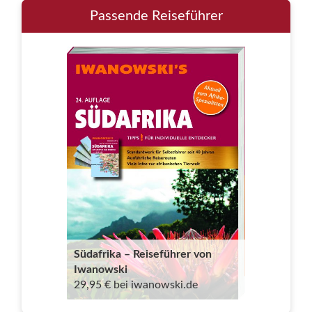
Passende Reiseführer
Südafrika – Reiseführer von
Iwanowski
29,95 € bei iwanowski.de