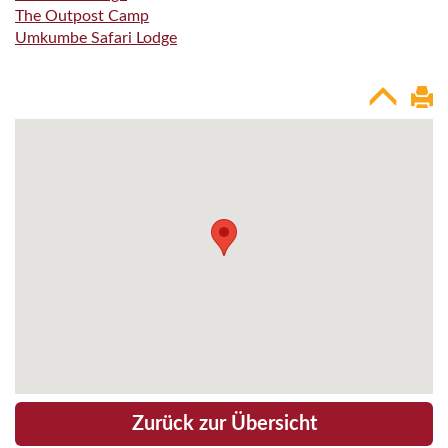
The Outpost Camp
Umkumbe Safari Lodge
Zurück zur Übersicht