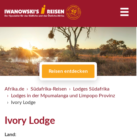
Reisen entdecken
Afrika.de
Südafrika-Reisen
Lodges Südafrika
Lodges in der Mpumalanga und Limpopo Provinz
Ivory Lodge
Ivory Lodge
Land: