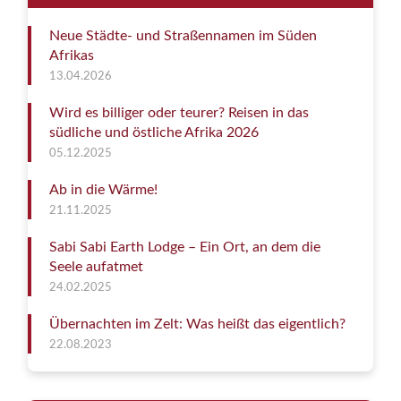
Neue Städte- und Straßennamen im Süden
Afrikas
13.04.2026
Wird es billiger oder teurer? Reisen in das
südliche und östliche Afrika 2026
05.12.2025
Ab in die Wärme!
21.11.2025
Sabi Sabi Earth Lodge – Ein Ort, an dem die
Seele aufatmet
24.02.2025
Übernachten im Zelt: Was heißt das eigentlich?
22.08.2023