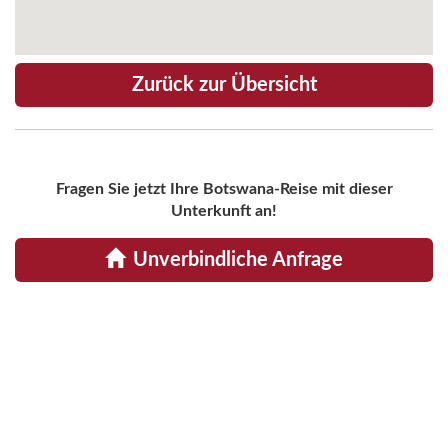
Zurück zur Übersicht
Fragen Sie jetzt Ihre Botswana-Reise mit dieser
Unterkunft an!
Unverbindliche Anfrage