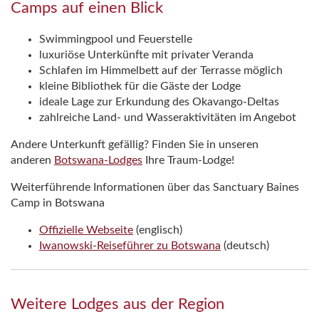
Camps auf einen Blick
Swimmingpool und Feuerstelle
luxuriöse Unterkünfte mit privater Veranda
Schlafen im Himmelbett auf der Terrasse möglich
kleine Bibliothek für die Gäste der Lodge
ideale Lage zur Erkundung des Okavango-Deltas
zahlreiche Land- und Wasseraktivitäten im Angebot
Andere Unterkunft gefällig? Finden Sie in unseren
anderen
Botswana-Lodges
Ihre Traum-Lodge!
Weiterführende Informationen über das Sanctuary Baines
Camp in Botswana
Offizielle Webseite
(englisch)
Iwanowski-Reiseführer zu Botswana
(deutsch)
Weitere Lodges aus der Region