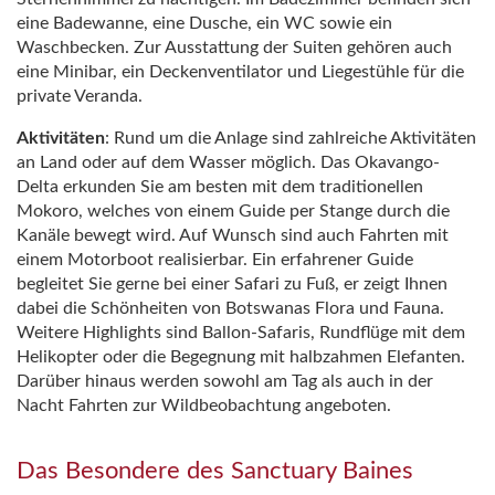
eine Badewanne, eine Dusche, ein WC sowie ein
Waschbecken. Zur Ausstattung der Suiten gehören auch
eine Minibar, ein Deckenventilator und Liegestühle für die
private Veranda.
Aktivitäten
: Rund um die Anlage sind zahlreiche Aktivitäten
an Land oder auf dem Wasser möglich. Das Okavango-
Delta erkunden Sie am besten mit dem traditionellen
Mokoro, welches von einem Guide per Stange durch die
Kanäle bewegt wird. Auf Wunsch sind auch Fahrten mit
einem Motorboot realisierbar. Ein erfahrener Guide
begleitet Sie gerne bei einer Safari zu Fuß, er zeigt Ihnen
dabei die Schönheiten von Botswanas Flora und Fauna.
Weitere Highlights sind Ballon-Safaris, Rundflüge mit dem
Helikopter oder die Begegnung mit halbzahmen Elefanten.
Darüber hinaus werden sowohl am Tag als auch in der
Nacht Fahrten zur Wildbeobachtung angeboten.
Das Besondere des Sanctuary Baines