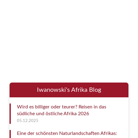
Iwanowski's Afrika Blog
Wird es billiger oder teurer? Reisen in das
südliche und östliche Afrika 2026
05.12.2025
Eine der schönsten Naturlandschaften Afrikas: