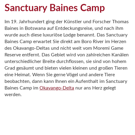
Sanctuary Baines Camp
Im 19. Jahrhundert ging der Künstler und Forscher Thomas
Baines in Botswana auf Entdeckungsreise, und nach ihm
wurde auch diese luxuriöse Lodge benannt. Das Sanctuary
Baines Camp erwartet Sie direkt am Boro River im Herzen
des Okavango-Deltas und nicht weit vom Moremi Game
Reserve entfernt. Das Gebiet wird von zahlreichen Kanälen
unterschiedlicher Breite durchflossen, sie sind von hohem
Grad gesäumt und bieten vielen kleinen und großen Tieren
eine Heimat. Wenn Sie gerne Vögel und andere Tiere
beobachten, dann kann Ihnen ein Aufenthalt im Sanctuary
Baines Camp im
Okavango-Delta
nur ans Herz gelegt
werden.