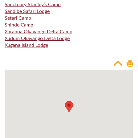
Sanctuary Stanley’s Camp
Sandibe Safari Lodge
Setari Camp
Shinde Camp
Xaranna Okavango Delta Camp
Xudum Okavango Delta Lodge
Xugana Island Lodge