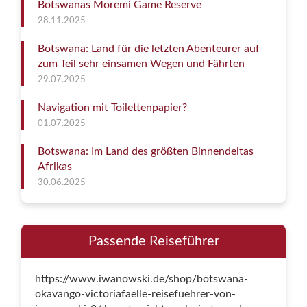
Botswanas Moremi Game Reserve
28.11.2025
Botswana: Land für die letzten Abenteurer auf
zum Teil sehr einsamen Wegen und Fährten
29.07.2025
Navigation mit Toilettenpapier?
01.07.2025
Botswana: Im Land des größten Binnendeltas
Afrikas
30.06.2025
Passende Reiseführer
https://www.iwanowski.de/shop/botswana-
okavango-victoriafaelle-reisefuehrer-von-