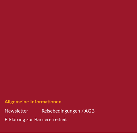
Allgemeine Informationen
Newsletter
Reisebedingungen / AGB
Erklärung zur Barrierefreiheit