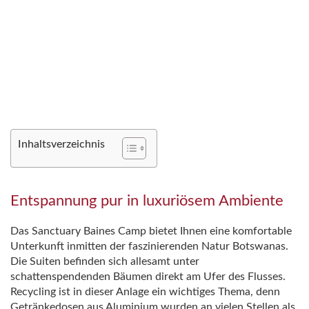
Inhaltsverzeichnis
Entspannung pur in luxuriösem Ambiente
Das Sanctuary Baines Camp bietet Ihnen eine komfortable
Unterkunft inmitten der faszinierenden Natur Botswanas.
Die Suiten befinden sich allesamt unter
schattenspendenden Bäumen direkt am Ufer des Flusses.
Recycling ist in dieser Anlage ein wichtiges Thema, denn
Getränkedosen aus Aluminium wurden an vielen Stellen als