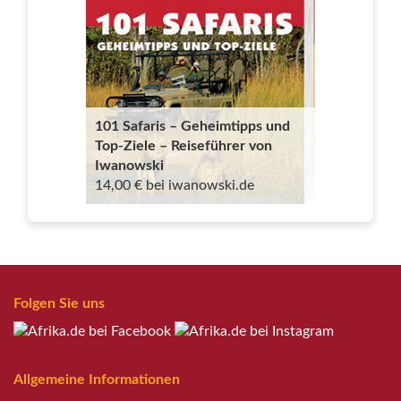
101 Safaris – Geheimtipps und
Top-Ziele – Reiseführer von
Iwanowski
14,00 € bei iwanowski.de
Folgen Sie uns
Allgemeine Informationen