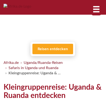
Reisen entdecken
Afrika.de
Uganda/Ruanda-Reisen
Safaris in Uganda und Ruanda
Kleingruppenreise: Uganda & …
Kleingruppenreise: Uganda &
Ruanda entdecken