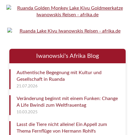
Iwanowski's Afrika Blog
Authentische Begegnung mit Kultur und
Gesellschaft in Ruanda
21.07.2026
Veränderung beginnt mit einem Funken: Change
A Life Bwindi zum Weltfrauentag
10.03.2025
Lasst die Tiere nicht alleine! Ein Appell zum
Thema Fernflüge von Hermann Rohlfs