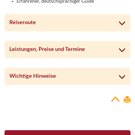
Erfahrener, deutschsprachiger Guide
Reiseroute
Leistungen, Preise und Termine
Wichtige Hinweise