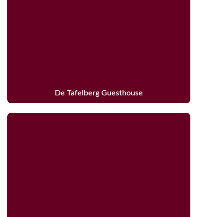
De Tafelberg Guesthouse