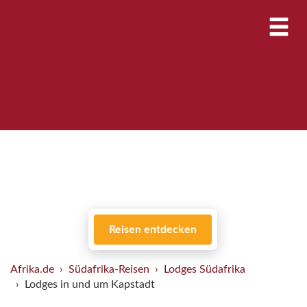
Reisen entdecken
Afrika.de
Südafrika-Reisen
Lodges Südafrika
Lodges in und um Kapstadt