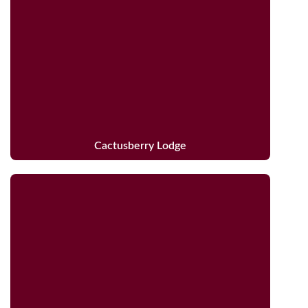
Cactusberry Lodge