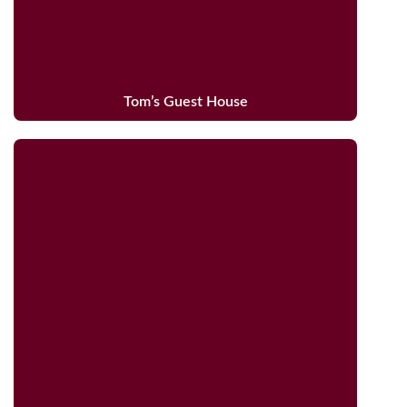
Tom’s Guest House