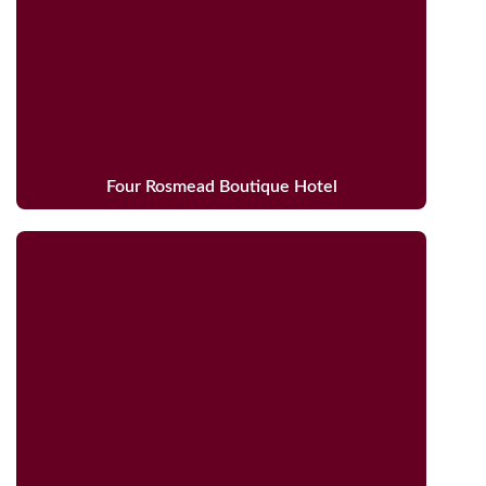
Four Rosmead Boutique Hotel