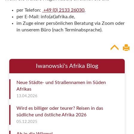
per Telefon:
+49 (0) 2133 26030
,
per E-Mail: info(at)afrika.de,
im Zuge einer persönlichen Beratung via Zoom oder
in unserem Büro (nach Terminabsprache).
Iwanowski's Afrika Blog
Neue Städte- und Straßennamen im Süden
Afrikas
13.04.2026
Wird es billiger oder teurer? Reisen in das
südliche und östliche Afrika 2026
05.12.2025