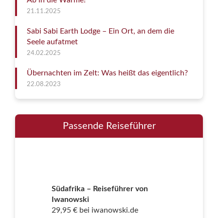
Ab in die Wärme!
21.11.2025
Sabi Sabi Earth Lodge – Ein Ort, an dem die
Seele aufatmet
24.02.2025
Übernachten im Zelt: Was heißt das eigentlich?
22.08.2023
Passende Reiseführer
Südafrika – Reiseführer von
Iwanowski
29,95 € bei iwanowski.de