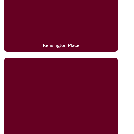
Kensington Place