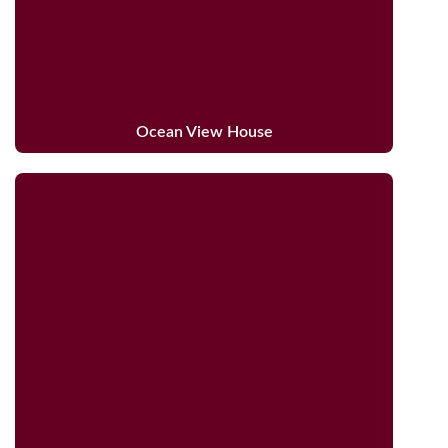
Ocean View House