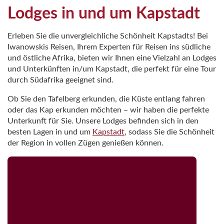
Lodges in und um Kapstadt
Erleben Sie die unvergleichliche Schönheit Kapstadts! Bei
Iwanowskis Reisen, Ihrem Experten für Reisen ins südliche
und östliche Afrika, bieten wir Ihnen eine Vielzahl an Lodges
und Unterkünften in/um Kapstadt, die perfekt für eine Tour
durch Südafrika geeignet sind.
Ob Sie den Tafelberg erkunden, die Küste entlang fahren
oder das Kap erkunden möchten – wir haben die perfekte
Unterkunft für Sie. Unsere Lodges befinden sich in den
besten Lagen in und um
Kapstadt
, sodass Sie die Schönheit
der Region in vollen Zügen genießen können.