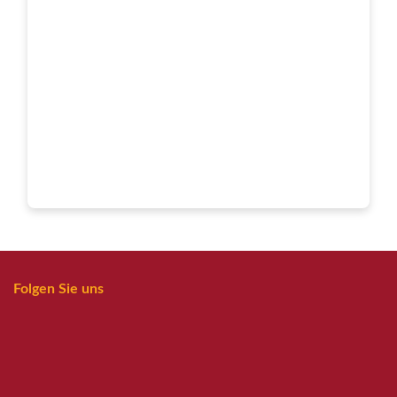
Folgen Sie uns