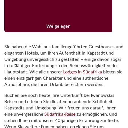
Welgelegen
Sie haben die Wahl aus familiengeführten Guesthouses und
eleganten Hotels, um Ihren Aufenthalt in Kapstadt und
Umgebung unvergesslich zu gestalten – einige davon sogar
in fußläufiger Entfernung zu den Sehenswürdigkeiten der
Hauptstadt. Wie alle unserer
Lodges in Südafrika
bieten sie
einen einzigartigen Charakter und eine authentische
Atmosphäre, die Ihren Urlaub bereichern werden.
Buchen Sie noch heute Ihre Unterkunft bei Iwanowskis
Reisen und erleben Sie die atemberaubende Schönheit
Kapstadts und Umgebung. Wir freuen uns darauf, Ihnen
eine unvergessliche
Südafrika-Reise
zu ermöglichen, und
stehen Ihnen mit unserer 40-jährigen Erfahrung zur Seite.
Wenn Sie weitere Fragen haben, erreichen Sie uns