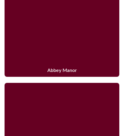
Abbey Manor