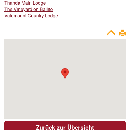
Thanda Main Lodge
The Vineyard on Ballito
Valemount Country Lodge
Zurück zur Übersicht