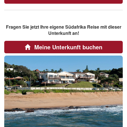
Fragen Sie jetzt Ihre eigene Südafrika Reise mit dieser
Unterkunft an!
Meine Unterkunft buchen