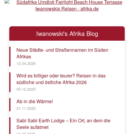
Iwanowski's Afrika Blog
Neue Städte- und Straßennamen im Süden
Afrikas
13.04.2026
Wird es billiger oder teurer? Reisen in das
südliche und östliche Afrika 2026
05.12.2025
Ab in die Wärme!
21.11.2025
Sabi Sabi Earth Lodge – Ein Ort, an dem die
Seele aufatmet
24.02.2025