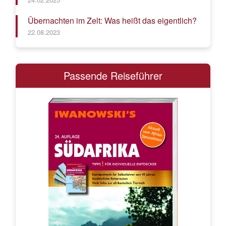
Übernachten im Zelt: Was heißt das eigentlich?
22.08.2023
Passende Reiseführer