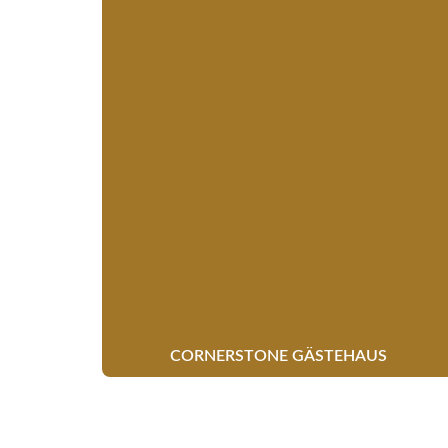
CORNERSTONE GÄSTEHAUS