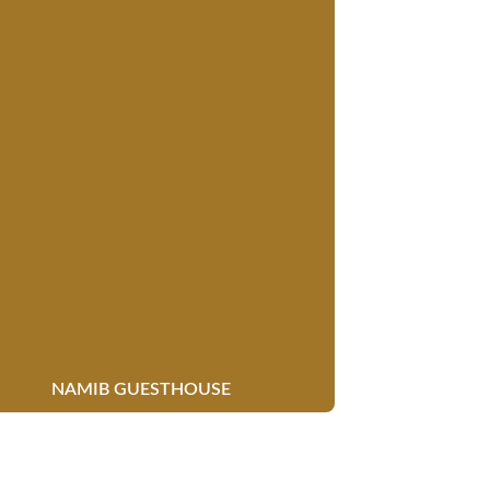
NAMIB GUESTHOUSE