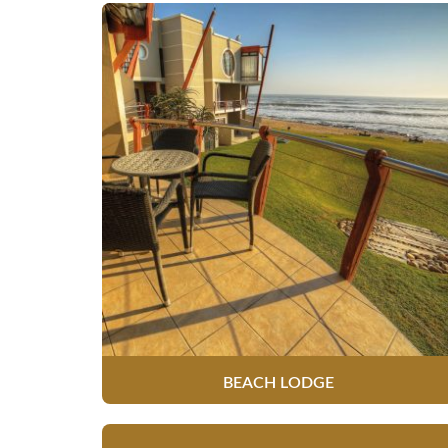
BEACH LODGE