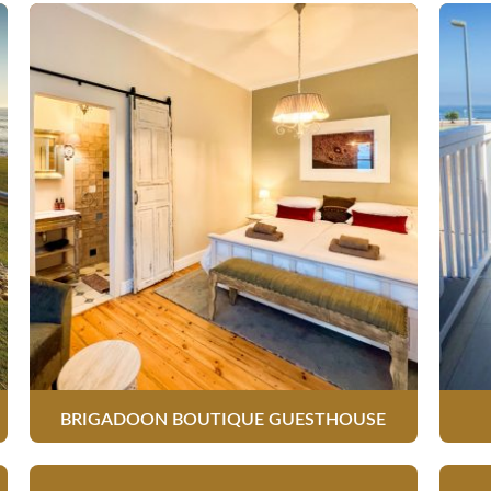
BRIGADOON BOUTIQUE GUESTHOUSE