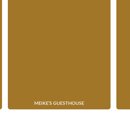
MEIKE’S GUESTHOUSE