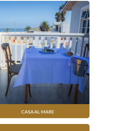
CASA AL MARE