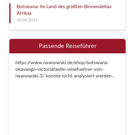
Botswana: Im Land des größten Binnendeltas
Afrikas
30.06.2025
Passende Reiseführer
https://www.iwanowski.de/shop/botswana-
okavango-victoriafaelle-reisefuehrer-von-
iwanowski-3/ konnte nicht analysiert werden...