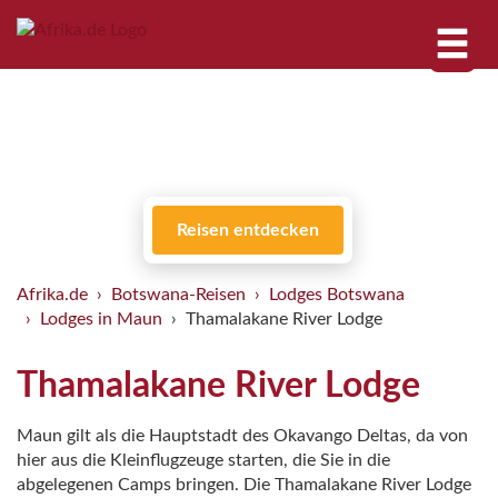
Reisen entdecken
Afrika.de
Botswana-Reisen
Lodges Botswana
Lodges in Maun
Thamalakane River Lodge
Thamalakane River Lodge
Maun gilt als die Hauptstadt des Okavango Deltas, da von
hier aus die Kleinflugzeuge starten, die Sie in die
abgelegenen Camps bringen. Die Thamalakane River Lodge