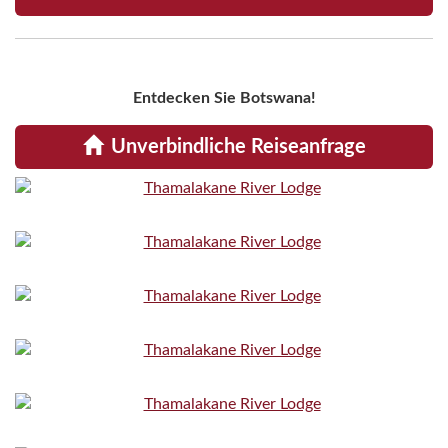
Entdecken Sie Botswana!
Unverbindliche Reiseanfrage