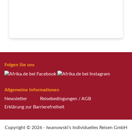
Folgen Sie uns
Allgemeine Informationen
Newsletter
Reisebedingungen / AGB
Erklärung zur Barrierefreiheit
Copyright © 2026 - Iwanowski's Individuelles Reisen GmbH