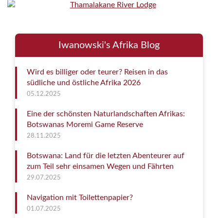
Iwanowski's Afrika Blog
Wird es billiger oder teurer? Reisen in das
südliche und östliche Afrika 2026
05.12.2025
Eine der schönsten Naturlandschaften Afrikas:
Botswanas Moremi Game Reserve
28.11.2025
Botswana: Land für die letzten Abenteurer auf
zum Teil sehr einsamen Wegen und Fährten
29.07.2025
Navigation mit Toilettenpapier?
01.07.2025