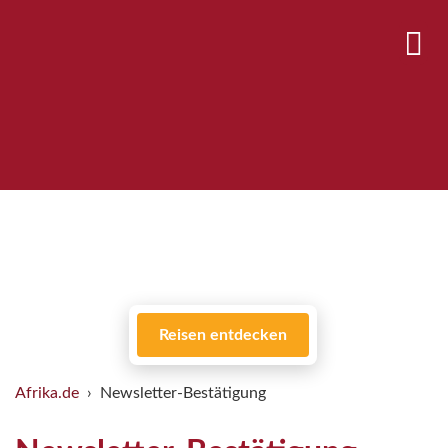
Reisen entdecken
Afrika.de
Newsletter-Bestätigung