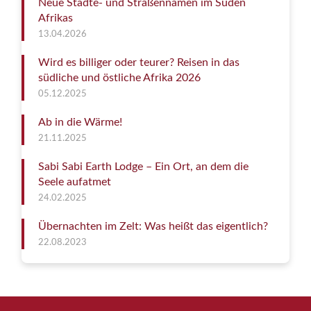
Neue Städte- und Straßennamen im Süden
Afrikas
13.04.2026
Wird es billiger oder teurer? Reisen in das
südliche und östliche Afrika 2026
05.12.2025
Ab in die Wärme!
21.11.2025
Sabi Sabi Earth Lodge – Ein Ort, an dem die
Seele aufatmet
24.02.2025
Übernachten im Zelt: Was heißt das eigentlich?
22.08.2023