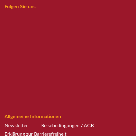
Folgen Sie uns
Allgemeine Informationen
Newsletter
Reisebedingungen / AGB
Erklärung zur Barrierefreiheit