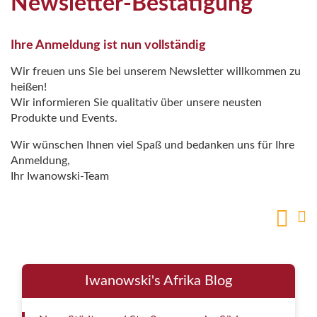
Newsletter-Bestätigung
Ihre Anmeldung ist nun vollständig
Wir freuen uns Sie bei unserem Newsletter willkommen zu
heißen!
Wir informieren Sie qualitativ über unsere neusten
Produkte und Events.
Wir wünschen Ihnen viel Spaß und bedanken uns für Ihre
Anmeldung,
Ihr Iwanowski-Team
Iwanowski's Afrika Blog