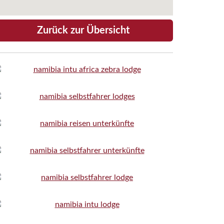
Zurück zur Übersicht