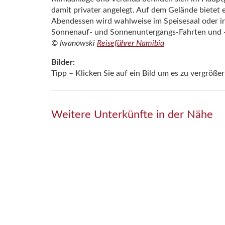
damit privater angelegt. Auf dem Gelände biete
Abendessen wird wahlweise im Speisesaal oder i
Sonnenauf- und Sonnenuntergangs-Fahrten und
© Iwanowski
Reiseführer Namibia
Bilder:
Tipp – Klicken Sie auf ein Bild um es zu vergrößer
Weitere Unterkünfte in der Nähe