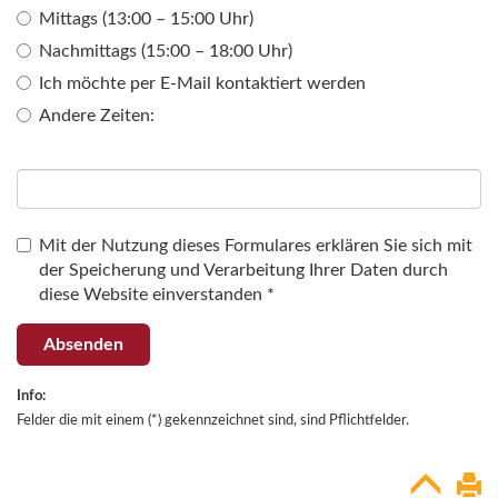
Mittags (13:00 – 15:00 Uhr)
Nachmittags (15:00 – 18:00 Uhr)
Ich möchte per E-Mail kontaktiert werden
Andere Zeiten:
Mit der Nutzung dieses Formulares erklären Sie sich mit
der Speicherung und Verarbeitung Ihrer Daten durch
diese Website einverstanden *
Absenden
Info:
Felder die mit einem (*) gekennzeichnet sind, sind Pflichtfelder.