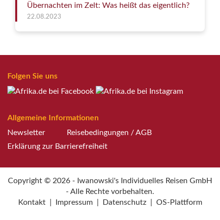
Übernachten im Zelt: Was heißt das eigentlich?
22.08.2023
Folgen Sie uns
Allgemeine Informationen
Newsletter
Reisebedingungen / AGB
Erklärung zur Barrierefreiheit
Copyright © 2026 - Iwanowski's Individuelles Reisen GmbH
- Alle Rechte vorbehalten.
Kontakt
|
Impressum
|
Datenschutz
|
OS-Plattform
Weitere Informationen über den gesperrten Inhalt.