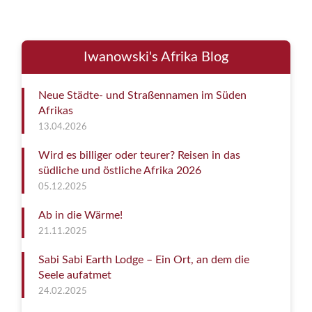
Iwanowski's Afrika Blog
Neue Städte- und Straßennamen im Süden
Afrikas
13.04.2026
Wird es billiger oder teurer? Reisen in das
südliche und östliche Afrika 2026
05.12.2025
Ab in die Wärme!
21.11.2025
Sabi Sabi Earth Lodge – Ein Ort, an dem die
Seele aufatmet
24.02.2025