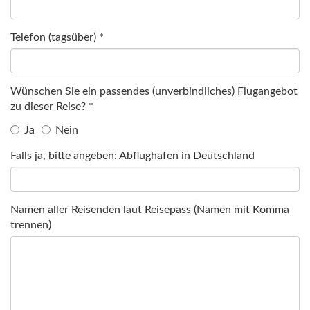
Telefon (tagsüber) *
Wünschen Sie ein passendes (unverbindliches) Flugangebot
zu dieser Reise? *
Ja
Nein
Falls ja, bitte angeben: Abflughafen in Deutschland
Namen aller Reisenden laut Reisepass (Namen mit Komma
trennen)