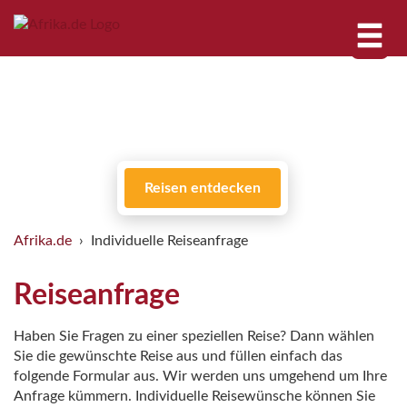
Reisen entdecken
Afrika.de
Individuelle Reiseanfrage
Reiseanfrage
Haben Sie Fragen zu einer speziellen Reise? Dann wählen
Sie die gewünschte Reise aus und füllen einfach das
folgende Formular aus. Wir werden uns umgehend um Ihre
Anfrage kümmern. Individuelle Reisewünsche können Sie