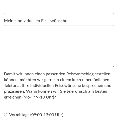
Meine individuellen Reisewünsche
Damit wir Ihnen einen passenden Reisevorschlag erstellen
können, möchten wir gerne in einem kurzen persönlichen
Telefonat Ihre individuellen Reisewünsche besprechen und
präzisieren. Wann können wir Sie telefonisch am besten
erreichen (Mo-Fr 9-18 Uhr)?
Vormittags (09:00-13:00 Uhr)