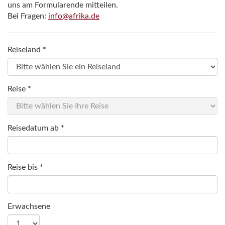
uns am Formularende mitteilen.
Bei Fragen:
info@afrika.de
Reiseland *
Reise *
Reisedatum ab *
Reise bis *
Erwachsene