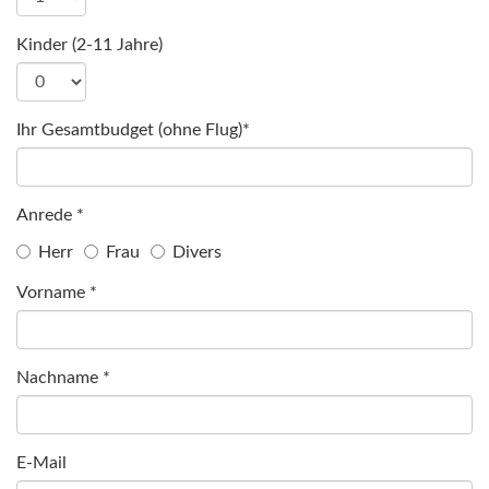
Kinder (2-11 Jahre)
Ihr Gesamtbudget (ohne Flug)*
Anrede *
Herr
Frau
Divers
Vorname *
Nachname *
E-Mail