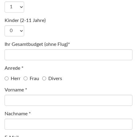
Kinder (2-11 Jahre)
Ihr Gesamtbudget (ohne Flug)*
Anrede *
Herr
Frau
Divers
Vorname *
Nachname *