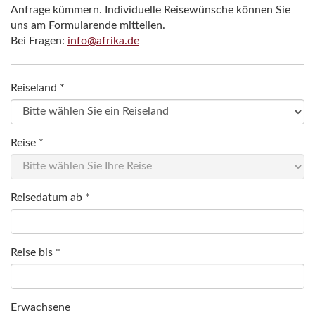
Anfrage kümmern. Individuelle Reisewünsche können Sie
uns am Formularende mitteilen.
Bei Fragen:
info@afrika.de
Reiseland *
Reise *
Reisedatum ab *
Reise bis *
Erwachsene