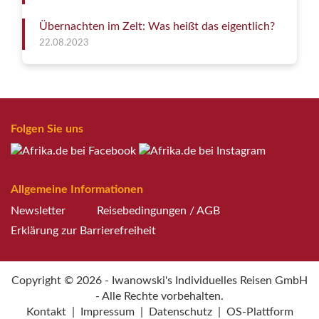
Übernachten im Zelt: Was heißt das eigentlich?
22.08.2023
Folgen Sie uns
Allgemeine Informationen
Newsletter
Reisebedingungen / AGB
Erklärung zur Barrierefreiheit
Copyright © 2026 - Iwanowski's Individuelles Reisen GmbH
- Alle Rechte vorbehalten.
Kontakt
|
Impressum
|
Datenschutz
|
OS-Plattform