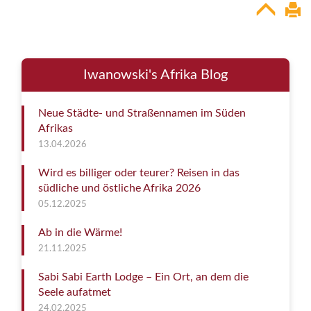
Iwanowski's Afrika Blog
Neue Städte- und Straßennamen im Süden
Afrikas
13.04.2026
Wird es billiger oder teurer? Reisen in das
südliche und östliche Afrika 2026
05.12.2025
Ab in die Wärme!
21.11.2025
Sabi Sabi Earth Lodge – Ein Ort, an dem die
Seele aufatmet
24.02.2025