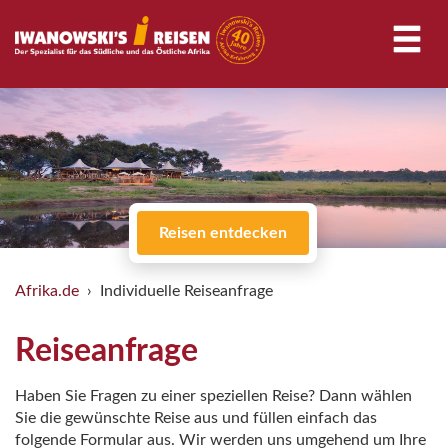
Reisen entdecken
Afrika.de
Individuelle Reiseanfrage
Reiseanfrage
Haben Sie Fragen zu einer speziellen Reise? Dann wählen
Sie die gewünschte Reise aus und füllen einfach das
folgende Formular aus. Wir werden uns umgehend um Ihre