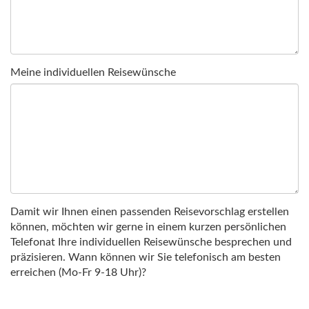
Meine individuellen Reisewünsche
Damit wir Ihnen einen passenden Reisevorschlag erstellen
können, möchten wir gerne in einem kurzen persönlichen
Telefonat Ihre individuellen Reisewünsche besprechen und
präzisieren. Wann können wir Sie telefonisch am besten
erreichen (Mo-Fr 9-18 Uhr)?