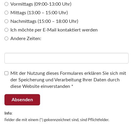
Vormittags (09:00-13:00 Uhr)
Mittags (13:00 – 15:00 Uhr)
Nachmittags (15:00 – 18:00 Uhr)
Ich möchte per E-Mail kontaktiert werden
Andere Zeiten:
Mit der Nutzung dieses Formulares erklären Sie sich mit
der Speicherung und Verarbeitung Ihrer Daten durch
diese Website einverstanden *
Absenden
Info:
Felder die mit einem (*) gekennzeichnet sind, sind Pflichtfelder.