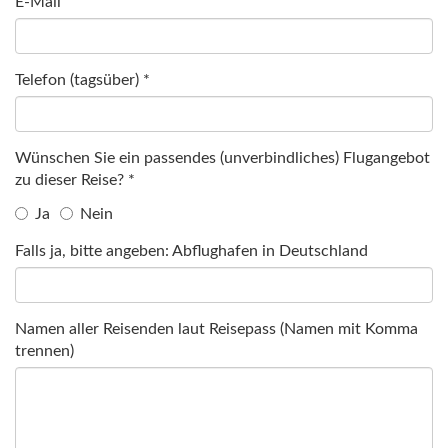
E-Mail
Telefon (tagsüber) *
Wünschen Sie ein passendes (unverbindliches) Flugangebot
zu dieser Reise? *
Ja
Nein
Falls ja, bitte angeben: Abflughafen in Deutschland
Namen aller Reisenden laut Reisepass (Namen mit Komma
trennen)