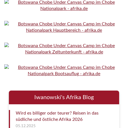
Iwanowski's Afrika Blog
Wird es billiger oder teurer? Reisen in das
südliche und östliche Afrika 2026
05.12.2025