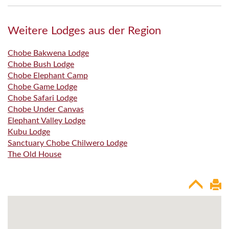
Weitere Lodges aus der Region
Chobe Bakwena Lodge
Chobe Bush Lodge
Chobe Elephant Camp
Chobe Game Lodge
Chobe Safari Lodge
Chobe Under Canvas
Elephant Valley Lodge
Kubu Lodge
Sanctuary Chobe Chilwero Lodge
The Old House