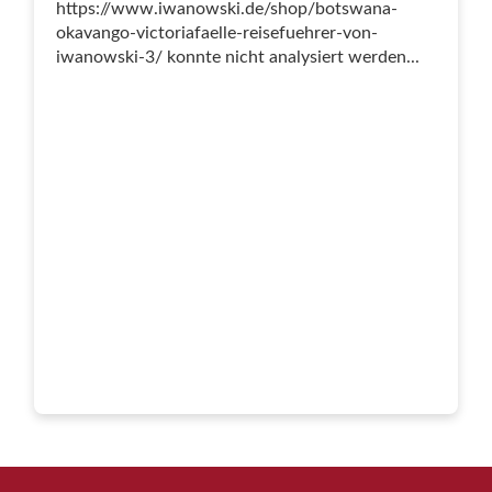
https://www.iwanowski.de/shop/botswana-
okavango-victoriafaelle-reisefuehrer-von-
iwanowski-3/ konnte nicht analysiert werden...