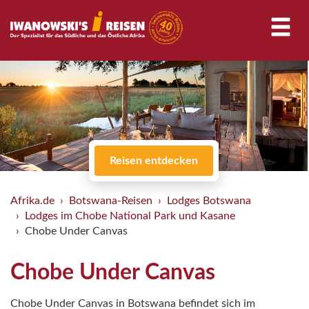
Reisen entdecken
Afrika.de
Botswana-Reisen
Lodges Botswana
Lodges im Chobe National Park und Kasane
Chobe Under Canvas
Chobe Under Canvas
Chobe Under Canvas in Botswana befindet sich im