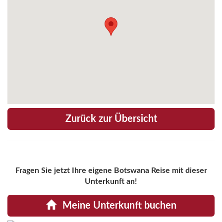
Zurück zur Übersicht
Fragen Sie jetzt Ihre eigene Botswana Reise mit dieser
Unterkunft an!
Meine Unterkunft buchen