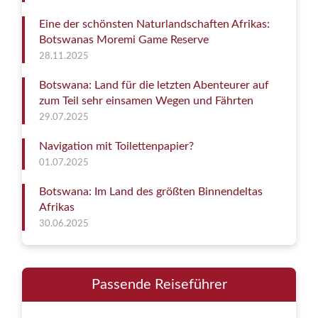
Eine der schönsten Naturlandschaften Afrikas:
Botswanas Moremi Game Reserve
28.11.2025
Botswana: Land für die letzten Abenteurer auf
zum Teil sehr einsamen Wegen und Fährten
29.07.2025
Navigation mit Toilettenpapier?
01.07.2025
Botswana: Im Land des größten Binnendeltas
Afrikas
30.06.2025
Passende Reiseführer