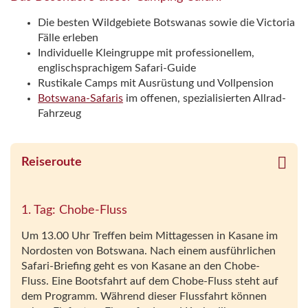
Die besten Wildgebiete Botswanas sowie die Victoria
Fälle erleben
Individuelle Kleingruppe mit professionellem,
englischsprachigem Safari-Guide
Rustikale Camps mit Ausrüstung und Vollpension
Botswana-Safaris
im offenen, spezialisierten Allrad-
Fahrzeug
Reiseroute
1. Tag: Chobe-Fluss
Um 13.00 Uhr Treffen beim Mittagessen in Kasane im
Nordosten von Botswana. Nach einem ausführlichen
Safari-Briefing geht es von Kasane an den Chobe-
Fluss. Eine Bootsfahrt auf dem Chobe-Fluss steht auf
dem Programm. Während dieser Flussfahrt können