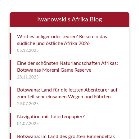
Iwanowski's Afrika Blog
Wird es billiger oder teurer? Reisen in das
südliche und östliche Afrika 2026
05.12.2025
Eine der schönsten Naturlandschaften Afrikas:
Botswanas Moremi Game Reserve
28.11.2025
Botswana: Land für die letzten Abenteurer auf
zum Teil sehr einsamen Wegen und Fährten
29.07.2025
Navigation mit Toilettenpapier?
01.07.2025
Botswana: Im Land des größten Binnendeltas