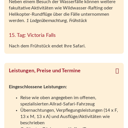
Neben einem Besuch der Wasserfälle können weitere
fakultative Aktivitäten wie Wildwasser-Rafting oder
Helikopter-Rundflüge über die Fälle unternommen
werden.
1 Lodgeübernachtung, Frühstück
15. Tag: Victoria Falls
Nach dem Frühstück endet Ihre Safari.
Leistungen, Preise und Termine
Eingeschlossene Leistungen:
Reise wie oben angegeben im offenen,
spezialisierten Allrad-Safari-Fahrzeug
Übernachtungen, Verpflegungsleistungen (14 x F,
13 x M, 13 x A) und Ausflüge/Aktivitäten wie
beschrieben