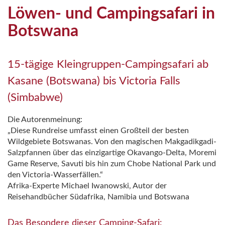
Löwen- und Campingsafari in
Botswana
15-tägige Kleingruppen-Campingsafari ab
Kasane (Botswana) bis Victoria Falls
(Simbabwe)
Die Autorenmeinung:
„Diese Rundreise umfasst einen Großteil der besten
Wildgebiete Botswanas. Von den magischen Makgadikgadi-
Salzpfannen über das einzigartige Okavango-Delta, Moremi
Game Reserve, Savuti bis hin zum Chobe National Park und
den Victoria-Wasserfällen.“
Afrika-Experte Michael Iwanowski, Autor der
Reisehandbücher Südafrika, Namibia und Botswana
Das Besondere dieser Camping-Safari: