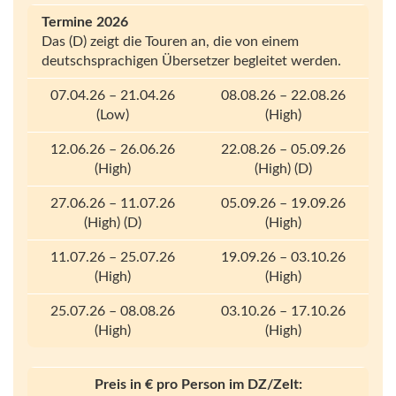
Termine 2026
Das (D) zeigt die Touren an, die von einem
deutschsprachigen Übersetzer begleitet werden.
07.04.26 – 21.04.26
08.08.26 – 22.08.26
(Low)
(High)
12.06.26 – 26.06.26
22.08.26 – 05.09.26
(High)
(High) (D)
27.06.26 – 11.07.26
05.09.26 – 19.09.26
(High) (D)
(High)
11.07.26 – 25.07.26
19.09.26 – 03.10.26
(High)
(High)
25.07.26 – 08.08.26
03.10.26 – 17.10.26
(High)
(High)
Preis in € pro Person im DZ/Zelt: