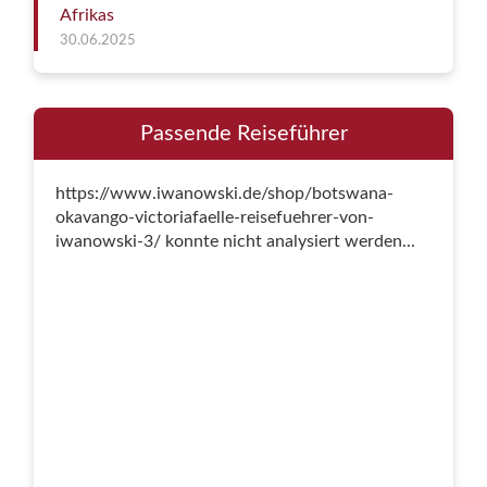
Afrikas
30.06.2025
Passende Reiseführer
https://www.iwanowski.de/shop/botswana-
okavango-victoriafaelle-reisefuehrer-von-
iwanowski-3/ konnte nicht analysiert werden...