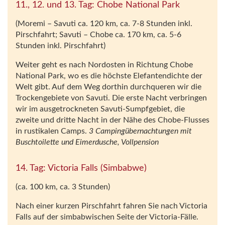
11., 12. und 13. Tag: Chobe National Park
(Moremi – Savuti ca. 120 km, ca. 7-8 Stunden inkl.
Pirschfahrt; Savuti – Chobe ca. 170 km, ca. 5-6
Stunden inkl. Pirschfahrt)
Weiter geht es nach Nordosten in Richtung Chobe
National Park, wo es die höchste Elefantendichte der
Welt gibt. Auf dem Weg dorthin durchqueren wir die
Trockengebiete von Savuti. Die erste Nacht verbringen
wir im ausgetrockneten Savuti-Sumpfgebiet, die
zweite und dritte Nacht in der Nähe des Chobe-Flusses
in rustikalen Camps.
3 Campingübernachtungen mit
Buschtoilette und Eimerdusche, Vollpension
14. Tag: Victoria Falls (Simbabwe)
(ca. 100 km, ca. 3 Stunden)
Nach einer kurzen Pirschfahrt fahren Sie nach Victoria
Falls auf der simbabwischen Seite der Victoria-Fälle.