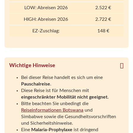
LOW: Abreisen 2026
2.522 €
HIGH: Abreisen 2026
2.722 €
EZ-Zuschlag:
148 €
Wichtige Hinweise
Bei dieser Reise handelt es sich um eine
Pauschalreise
.
Diese Reise ist für Menschen mit
eingeschränkter Mobilität nicht geeignet.
Bitte beachten Sie unbedingt die
Reiseinformationen Botswana
und
Simbabwe sowie die Gesundheitsvorschriften
und Sicherheitshinweise.
Eine
Malaria-Prophylaxe
ist dringend