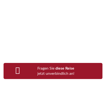
Fragen Sie
diese Reise
jetzt unverbindlich an!