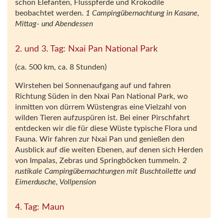
schon Elefanten, Flusspferde und Krokodile
beobachtet werden.
1 Campingübernachtung in Kasane,
Mittag- und Abendessen
2. und 3. Tag: Nxai Pan National Park
(ca. 500 km, ca. 8 Stunden)
Wirstehen bei Sonnenaufgang auf und fahren
Richtung Süden in den Nxai Pan National Park, wo
inmitten von dürrem Wüstengras eine Vielzahl von
wilden Tieren aufzuspüren ist. Bei einer Pirschfahrt
entdecken wir die für diese Wüste typische Flora und
Fauna. Wir fahren zur Nxai Pan und genießen den
Ausblick auf die weiten Ebenen, auf denen sich Herden
von Impalas, Zebras und Springböcken tummeln.
2
rustikale Campingübernachtungen mit Buschtoilette und
Eimerdusche, Vollpension
4. Tag: Maun