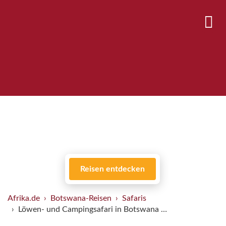
Reisen entdecken
Afrika.de
Botswana-Reisen
Safaris
Löwen- und Campingsafari in Botswana …