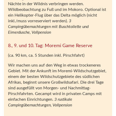
Nächte in der Wildnis verbringen werden.
Wildbeobachtung zu Fuß und im Mokoro. Optional ist
ein Helikopter-Flug über das Delta möglich (nicht
inkl./muss vorreserviert werden).
3
Campingübernachtungen mit Buschtoilette und
Eimerdusche, Vollpension
8., 9. und 10. Tag: Moremi Game Reserve
(ca. 90 km, ca. 5 Stunden inkl. Pirschfahrt)
Wir machen uns auf den Weg in etwas trockeneres
Gebiet. Mit der Ankunft im Moremi-Wildschutzgebiet,
einem der besten Wildschutzgebiete des südlichen
Afrikas, beginnt unsere Großwildsafari. Die drei Tage
sind ausgefüllt von Morgen- und Nachmittag-
Pirschfahrten. Gecampt wird in privaten Camps mit
einfachen Einrichtungen.
3 rustikale
Campingübernachtungen, Vollpension