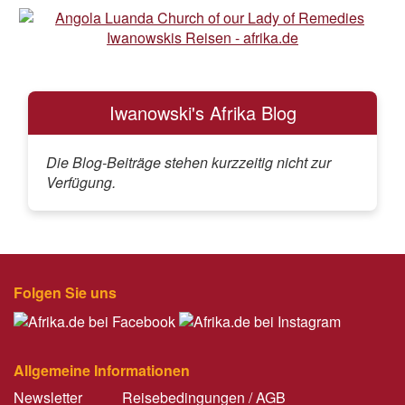
Iwanowski's Afrika Blog
Die Blog-Beiträge stehen kurzzeitig nicht zur
Verfügung.
Folgen Sie uns
Allgemeine Informationen
Newsletter
Reisebedingungen / AGB