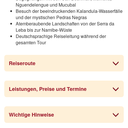
Nguendelengue und Mucubal
Besuch der beeindruckenden Kalandula-Wasserfälle
und der mystischen Pedras Negras
Atemberaubende Landschaften von der Serra da
Leba bis zur Namibe-Wüste
Deutschsprachige Reiseleitung während der
gesamten Tour
Reiseroute
Leistungen, Preise und Termine
Wichtige Hinweise