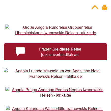
Fragen Sie
diese Reise
jetzt unverbindlich an!