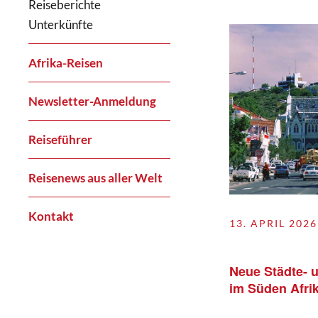
Reiseberichte
Unterkünfte
Afrika-Reisen
Newsletter-Anmeldung
Reiseführer
Reisenews aus aller Welt
Kontakt
13. APRIL 2026
Neue Städte- 
im Süden Afri