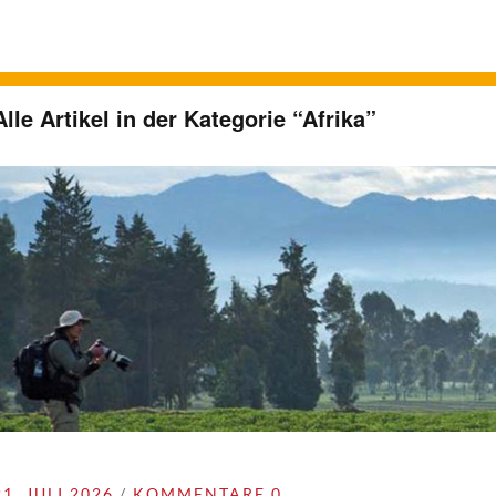
Alle Artikel in der Kategorie “
Afrika
”
21. JULI 2026
KOMMENTARE 0