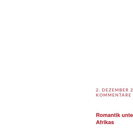
2. DEZEMBER 
KOMMENTARE 
Romantik unt
Afrikas