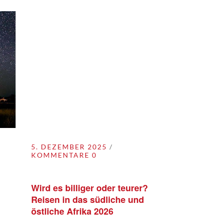
5. DEZEMBER 2025
KOMMENTARE 0
Wird es billiger oder teurer?
Reisen in das südliche und
östliche Afrika 2026