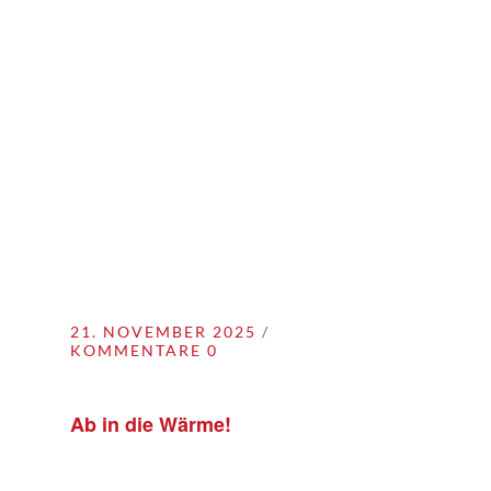
21. NOVEMBER 2025
KOMMENTARE 0
Ab in die Wärme!