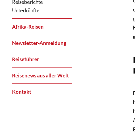
Reiseberichte
Unterkünfte
Afrika-Reisen
i
Newsletter-Anmeldung
Reiseführer
Reisenews aus aller Welt
Kontakt