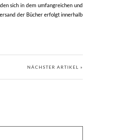
nden sich in dem umfangreichen und
ersand der Bücher erfolgt innerhalb
NÄCHSTER ARTIKEL »