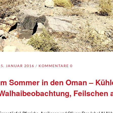
15. JANUAR 2016
KOMMENTARE 0
Im Sommer in den Oman – Kühl
Walhaibeobachtung, Feilschen 